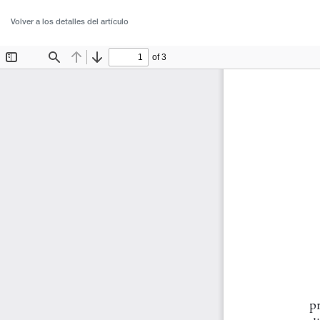
Volver a los detalles del artículo