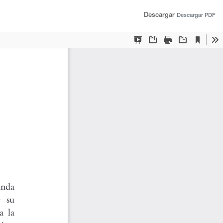
Descargar
Descargar PDF