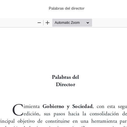
Palabras del director