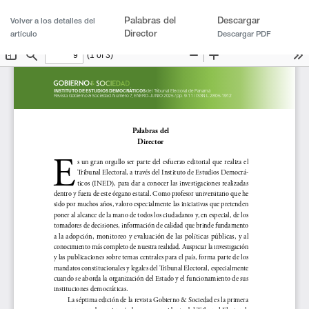
Palabras del
Descargar
Volver a los detalles del
Director
artículo
Descargar PDF