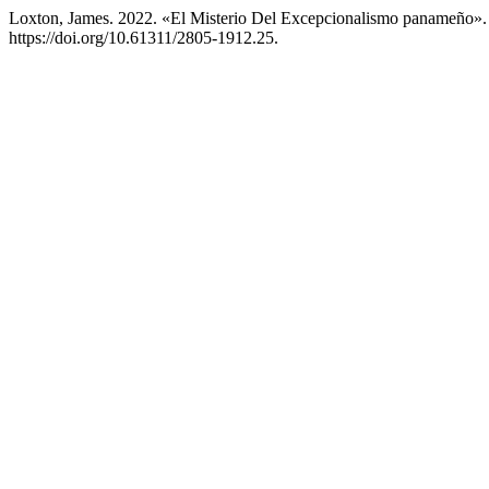
Loxton, James. 2022. «El Misterio Del Excepcionalismo panameño»
https://doi.org/10.61311/2805-1912.25.