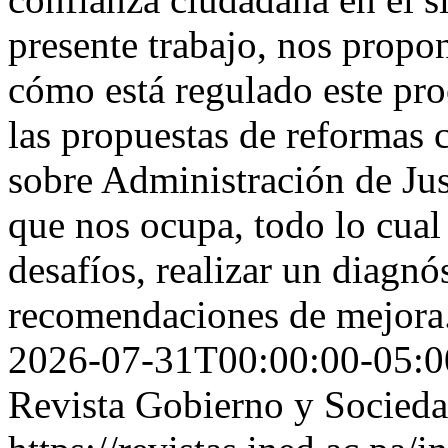
presente trabajo, nos prop
cómo está regulado este pro
las propuestas de reformas 
sobre Administración de Jus
que nos ocupa, todo lo cual 
desafíos, realizar un diagnó
recomendaciones de mejora
2026-07-31T00:00:00-05:0
Revista Gobierno y Socied