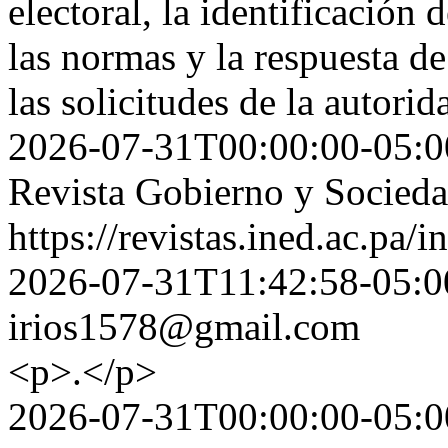
electoral, la identificación
las normas y la respuesta de
las solicitudes de la autorid
2026-07-31T00:00:00-05:0
Revista Gobierno y Socied
https://revistas.ined.ac.pa/
2026-07-31T11:42:58-05:0
irios1578@gmail.com
<p>.</p>
2026-07-31T00:00:00-05:0