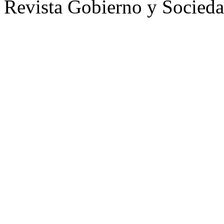
Revista Gobierno y Socied