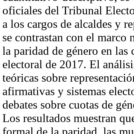
oficiales del Tribunal Elec
a los cargos de alcaldes y r
se contrastan con el marco 
la paridad de género en las
electoral de 2017. El anális
teóricas sobre representació
afirmativas y sistemas electo
debates sobre cuotas de gén
Los resultados muestran que
formal de la paridad, las m