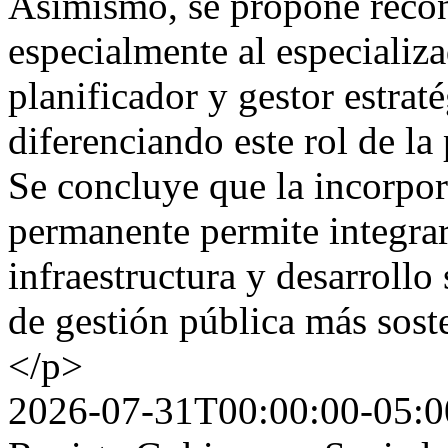
Asimismo, se propone recon
especialmente al especial
planificador y gestor estrat
diferenciando este rol de la 
Se concluye que la incorpora
permanente permite integrar
infraestructura y desarroll
de gestión pública más sost
</p>
2026-07-31T00:00:00-05:0