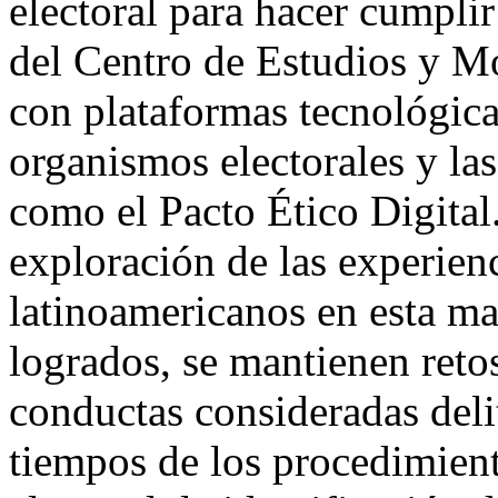
electoral para hacer cumplir
del Centro de Estudios y Mo
con plataformas tecnológica
organismos electorales y la
como el Pacto Ético Digital
exploración de las experienc
latinoamericanos en esta ma
logrados, se mantienen retos
conductas consideradas delit
tiempos de los procedimient