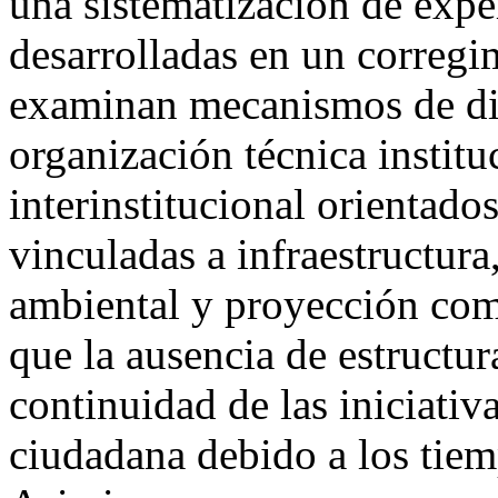
una sistematización de exper
desarrolladas en un correg
examinan mecanismos de di
organización técnica instit
interinstitucional orientado
vinculadas a infraestructura
ambiental y proyección comu
que la ausencia de estructur
continuidad de las iniciativa
ciudadana debido a los tiem