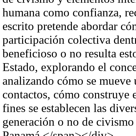
humana como confianza, re
escrito pretende abordar có
participación colectiva dent
beneficioso o no resulta est
Estado, explorando el concep
analizando cómo se mueve u
contactos, cómo construye e
fines se establecen las diver
generación o no de civismo 
Panamá.</span></div>