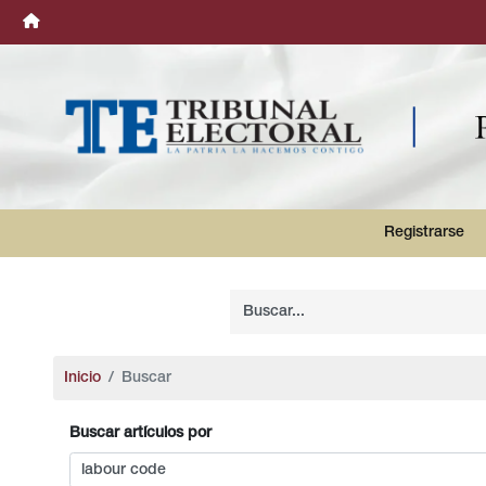
Registrarse
Inicio
Buscar
Buscar artículos por