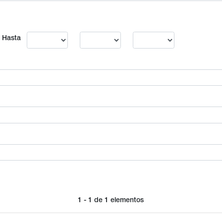
Hasta
1 - 1 de 1 elementos