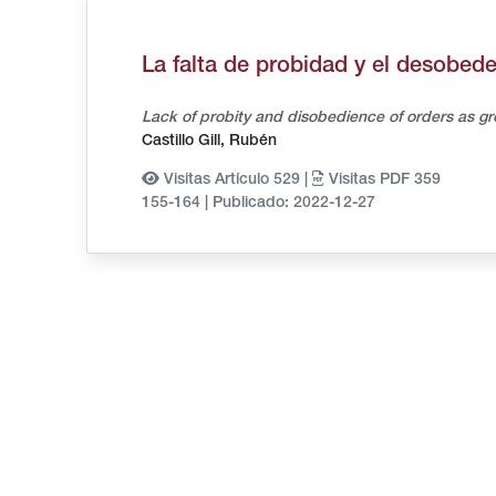
La falta de probidad y el desobe
Lack of probity and disobedience of orders as gr
Castillo Gill, Rubén
Visitas Artículo 529 |
Visitas PDF 359
155-164
|
Publicado: 2022-12-27