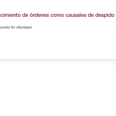
decimiento de órdenes como causales de despido
ounds for dismissal