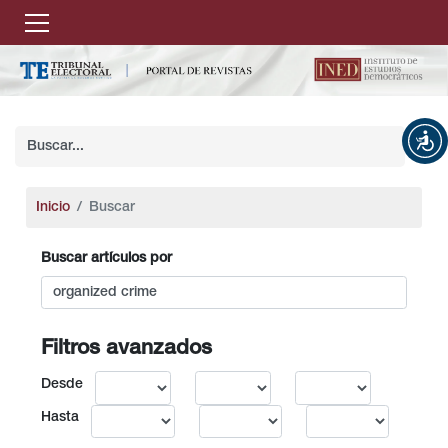
Inicio
Buscar
Buscar artículos por
Filtros avanzados
Desde
Hasta