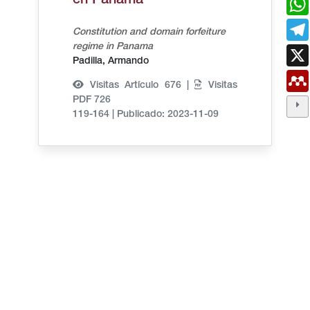
en Panamá
Constitution and domain forfeiture
regime in Panama
Padilla, Armando
Visitas Artículo 676 |
Visitas
PDF 726
119-164
|
Publicado: 2023-11-09