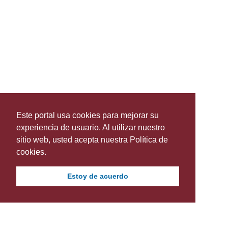
Este portal usa cookies para mejorar su
experiencia de usuario. Al utilizar nuestro
sitio web, usted acepta nuestra Política de
cookies.
Estoy de acuerdo