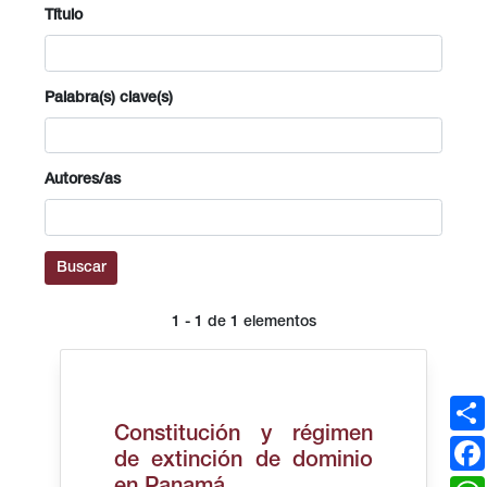
Título
Palabra(s) clave(s)
Autores/as
Buscar
1 - 1 de 1 elementos
Constitución y régimen
de extinción de dominio