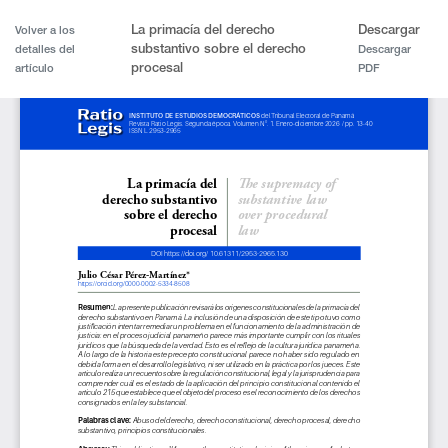
La primacía del derecho
Descargar
Volver a los
substantivo sobre el derecho
detalles del
Descargar
procesal
artículo
PDF