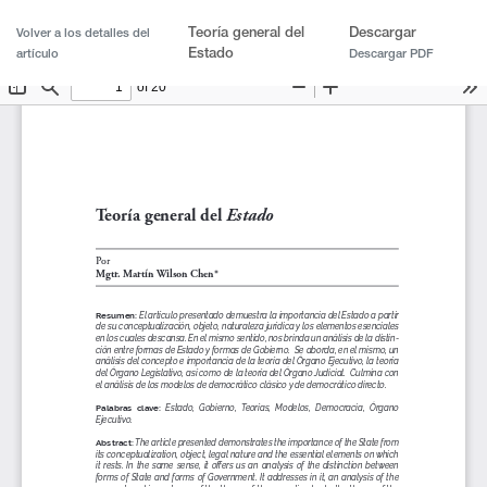
Teoría general del
Descargar
Volver a los detalles del
Estado
artículo
Descargar PDF