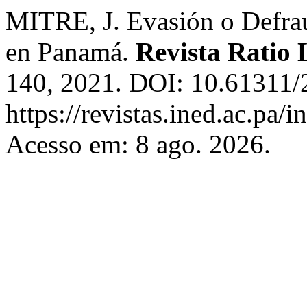
MITRE, J. Evasión o Defrau
en Panamá.
Revista Ratio 
140, 2021. DOI: 10.61311/
https://revistas.ined.ac.pa/i
Acesso em: 8 ago. 2026.