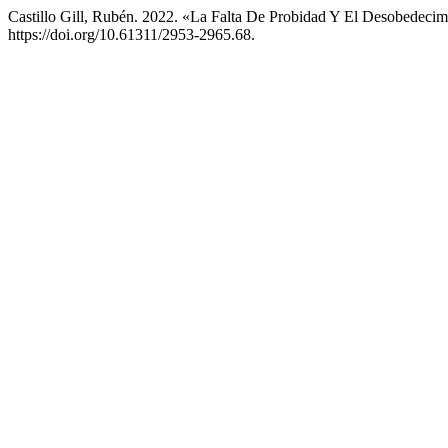
Castillo Gill, Rubén. 2022. «La Falta De Probidad Y El Desobedec
https://doi.org/10.61311/2953-2965.68.