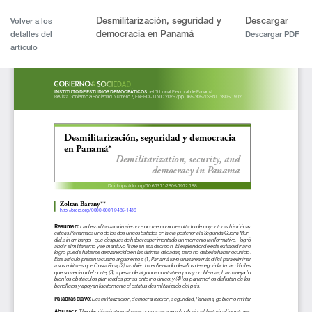
Desmilitarización, seguridad y
Descargar
Volver a los
democracia en Panamá
detalles del
Descargar PDF
artículo