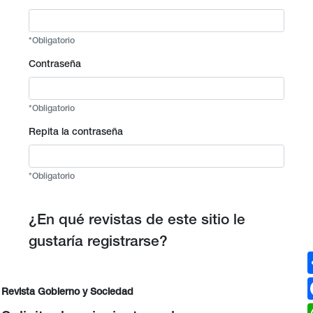
*Obligatorio
Contraseña
*Obligatorio
Repita la contraseña
*Obligatorio
¿En qué revistas de este sitio le
gustaría registrarse?
Revista Gobierno y Sociedad