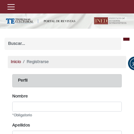
Inicio
Registrarse
Perfil
Nombre
*Obligatorio
Apellidos