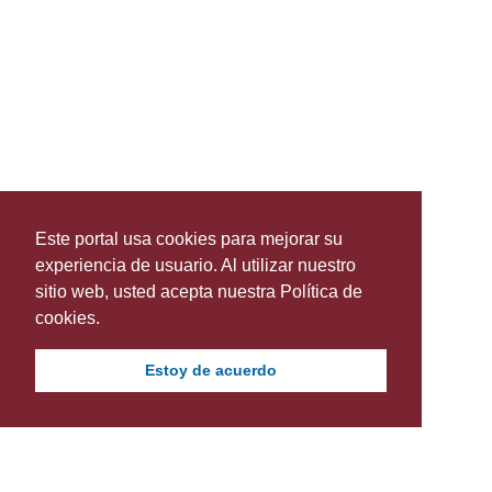
Este portal usa cookies para mejorar su
experiencia de usuario. Al utilizar nuestro
sitio web, usted acepta nuestra Política de
cookies.
Estoy de acuerdo