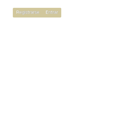
Registrarse
Entrar