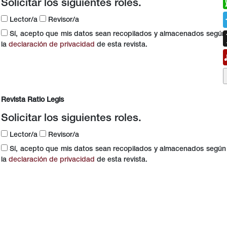
Solicitar los siguientes roles.
Lector/a
Revisor/a
Sí, acepto que mis datos sean recopilados y almacenados según
la
declaración de privacidad
de esta revista.
Revista Ratio Legis
Solicitar los siguientes roles.
Lector/a
Revisor/a
Sí, acepto que mis datos sean recopilados y almacenados según
la
declaración de privacidad
de esta revista.