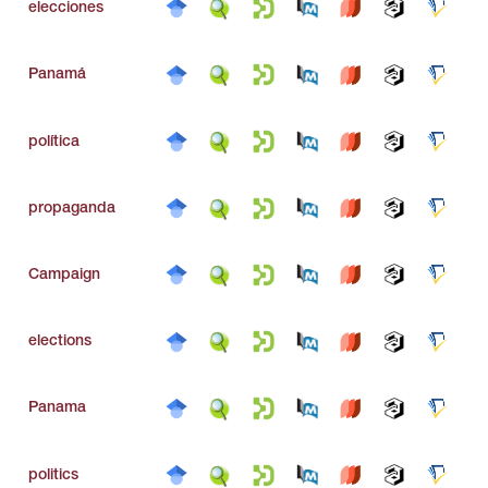
elecciones
Panamá
política
propaganda
Campaign
elections
Panama
politics