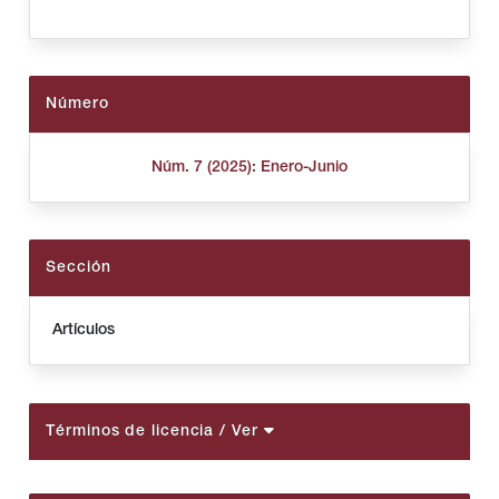
Número
Núm. 7 (2025): Enero-Junio
Sección
Artículos
Términos de licencia
/ Ver