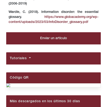
(2006-2019)
Wardle, C. (2018). Information disorder: the essential
glossary.
https://www.globacademy.org/wp-
content/uploads/2023/03/infoDisorder_glossary.pdf
Enviar un artículo
Tutoriales
Código QR
Más descargados en los últimos 30 días