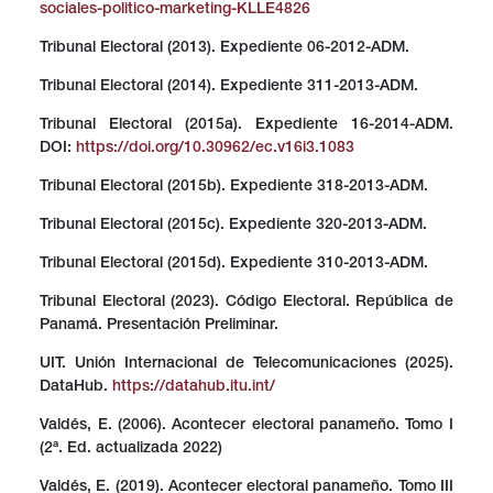
sociales-politico-marketing-KLLE4826
Tribunal Electoral (2013). Expediente 06-2012-ADM.
Tribunal Electoral (2014). Expediente 311-2013-ADM.
Tribunal Electoral (2015a). Expediente 16-2014-ADM.
DOI:
https://doi.org/10.30962/ec.v16i3.1083
Tribunal Electoral (2015b). Expediente 318-2013-ADM.
Tribunal Electoral (2015c). Expediente 320-2013-ADM.
Tribunal Electoral (2015d). Expediente 310-2013-ADM.
Tribunal Electoral (2023). Código Electoral. República de
Panamá. Presentación Preliminar.
UIT. Unión Internacional de Telecomunicaciones (2025).
DataHub.
https://datahub.itu.int/
Valdés, E. (2006). Acontecer electoral panameño. Tomo I
(2ª. Ed. actualizada 2022)
Valdés, E. (2019). Acontecer electoral panameño. Tomo III