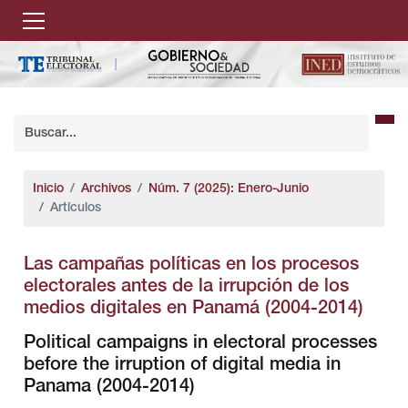
Inicio
Archivos
Núm. 7 (2025): Enero-Junio
Artículos
Las campañas políticas en los procesos
electorales antes de la irrupción de los
medios digitales en Panamá (2004-2014)
Political campaigns in electoral processes
before the irruption of digital media in
Panama (2004-2014)