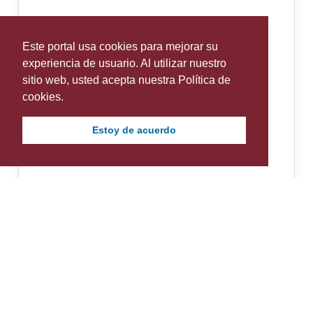
Este portal usa cookies para mejorar su
experiencia de usuario. Al utilizar nuestro
sitio web, usted acepta nuestra Política de
cookies.
Estoy de acuerdo