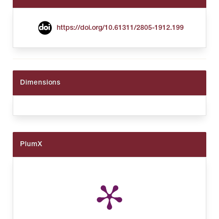
https://doi.org/10.61311/2805-1912.199
Dimensions
PlumX