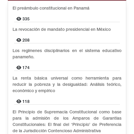
El preámbulo constitucional en Panamá
335
La revocación de mandato presidencial en México
208
Los regímenes disciplinarios en el sistema educativo
panameño.
174
La renta básica universal como herramienta para
reducir la pobreza y la desigualdad: Análisis teórico,
económico y empírico
118
El Principio de Supremacía Constitucional como base
para la admisión de los Amparos de Garantías
Constitucionales: El final del ‘Principio’ de Preferencia
de la Jurisdicción Contencioso Administrativa