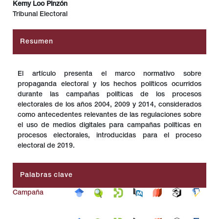
Kemy Loo Pinzón
Tribunal Electoral
Resumen
El artículo presenta el marco normativo sobre
propaganda electoral y los hechos políticos ocurridos
durante las campañas políticas de los procesos
electorales de los años 2004, 2009 y 2014, considerados
como antecedentes relevantes de las regulaciones sobre
el uso de medios digitales para campañas políticas en
procesos electorales, introducidas para el proceso
electoral de 2019.
Palabras clave
Campaña