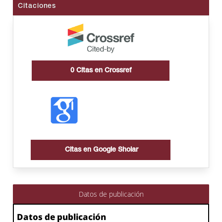
Citaciones
0
Citas en Crossref
Citas en Google Sholar
Datos de publicación
Datos de publicación