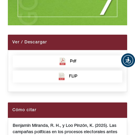
Ver / Descargar
Pdf
FLIP
Cómo citar
Benjamín Miranda, R. H., y Loo Pinzón, K. (2025). Las
campañas políticas en los procesos electorales antes