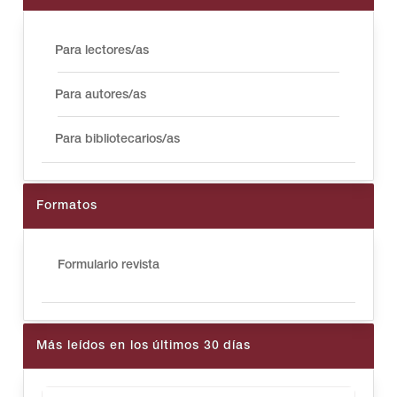
Para lectores/as
Para autores/as
Para bibliotecarios/as
Formatos
Formulario revista
Más leídos en los últimos 30 días