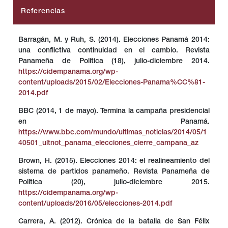
Referencias
Barragán, M. y Ruh, S. (2014). Elecciones Panamá 2014:
una conflictiva continuidad en el cambio. Revista
Panameña de Política (18), julio-diciembre 2014.
https://cidempanama.org/wp-
content/uploads/2015/02/Elecciones-Panama%CC%81-
2014.pdf
BBC (2014, 1 de mayo). Termina la campaña presidencial
en Panamá.
https://www.bbc.com/mundo/ultimas_noticias/2014/05/1
40501_ultnot_panama_elecciones_cierre_campana_az
Brown, H. (2015). Elecciones 2014: el realineamiento del
sistema de partidos panameño. Revista Panameña de
Política (20), julio-diciembre 2015.
https://cidempanama.org/wp-
content/uploads/2016/05/elecciones-2014.pdf
Carrera, A. (2012). Crónica de la batalla de San Félix