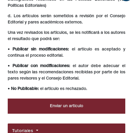
Políticas Editoriales)
d. Los artículos serán sometidos a revisión por el Consejo
Editorial y pares académicos externos.
Una vez revisados los artículos, se les notificará a los autores
el resultado que podrá ser:
•
Publicar sin modificaciones:
el artículo es aceptado y
continua el proceso editorial.
•
Publicar con modificaciones:
el autor debe adecuar el
texto según las recomendaciones recibidas por parte de los
pares revisores y el Consejo Editorial.
•
No Publicable:
el artículo es rechazado.
Enviar un artículo
Tutoriales