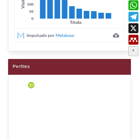
Perfiles