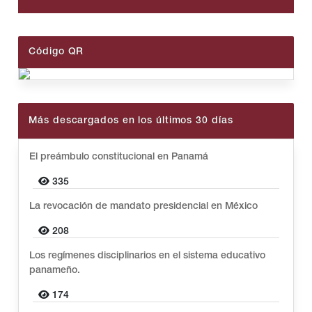
Código QR
Más descargados en los últimos 30 días
El preámbulo constitucional en Panamá
335
La revocación de mandato presidencial en México
208
Los regímenes disciplinarios en el sistema educativo
panameño.
174