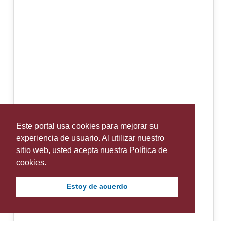
Este portal usa cookies para mejorar su
experiencia de usuario. Al utilizar nuestro
sitio web, usted acepta nuestra Política de
cookies.
Estoy de acuerdo