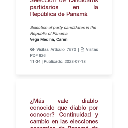
Selección de candidatos
partidarios en la
República de Panamá
Selection of party candidates in the
Republic of Panama
Vega Medina, Caren
Visitas Artículo 7573 |
Visitas
PDF 626
11-34
|
Publicado: 2023-07-18
¿Más vale diablo
conocido que diablo por
conocer? Continuidad y
cambio en las elecciones