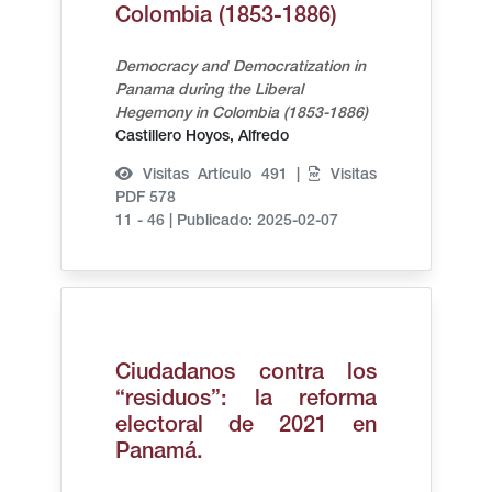
Colombia (1853-1886)
Democracy and Democratization in
Panama during the Liberal
Hegemony in Colombia (1853-1886)
Castillero Hoyos, Alfredo
Visitas Artículo 491 |
Visitas
PDF 578
11 - 46
|
Publicado: 2025-02-07
Ciudadanos contra los
“residuos”: la reforma
electoral de 2021 en
Panamá.