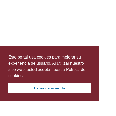
Este portal usa cookies para mejorar su
experiencia de usuario. Al utilizar nuestro
sitio web, usted acepta nuestra Política de
cookies.
Estoy de acuerdo