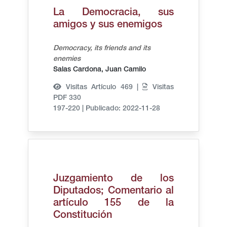
La Democracia, sus
amigos y sus enemigos
Democracy, its friends and its
enemies
Salas Cardona, Juan Camilo
Visitas Artículo 469 |
Visitas
PDF 330
197-220
|
Publicado: 2022-11-28
Juzgamiento de los
Diputados; Comentario al
artículo 155 de la
Constitución