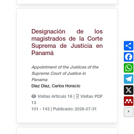
Designación de los
magistrados de la Corte
Suprema de Justicia en
Panamá
Appointment of the Justices of the
Supreme Court of Justice in
Panama
Díaz Díaz, Carlos Horacio
Visitas Artículo 16 |
Visitas PDF
13
101 - 143
|
Publicado: 2026-07-31