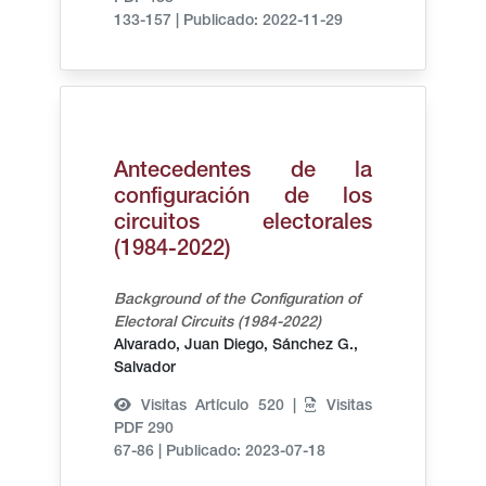
133-157
|
Publicado: 2022-11-29
Antecedentes de la
configuración de los
circuitos electorales
(1984-2022)
Background of the Configuration of
Electoral Circuits (1984-2022)
Alvarado, Juan Diego,
Sánchez G.,
Salvador
Visitas Artículo 520 |
Visitas
PDF 290
67-86
|
Publicado: 2023-07-18