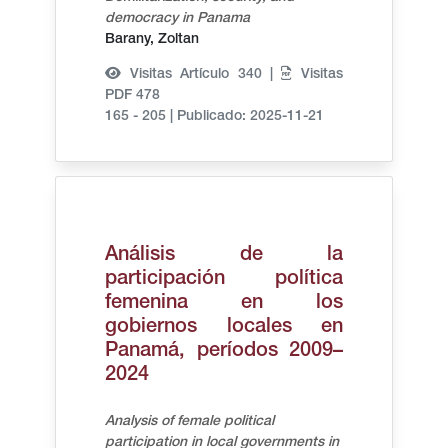
democracy in Panama
Barany, Zoltan
Visitas Artículo 340 |
Visitas
PDF 478
165 - 205
|
Publicado: 2025-11-21
Análisis de la
participación política
femenina en los
gobiernos locales en
Panamá, períodos 2009–
2024
Analysis of female political
participation in local governments in