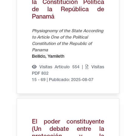
la Constitución Política
de la República de
Panamá
Physiognomy of the State According
to Article One of the Political
Constitution of the Republic of
Panama
Bellido, Yamileth
Visitas Artículo 554 |
Visitas
PDF 802
15 - 69
|
Publicado: 2025-08-07
El poder constituyente
(Un debate entre la