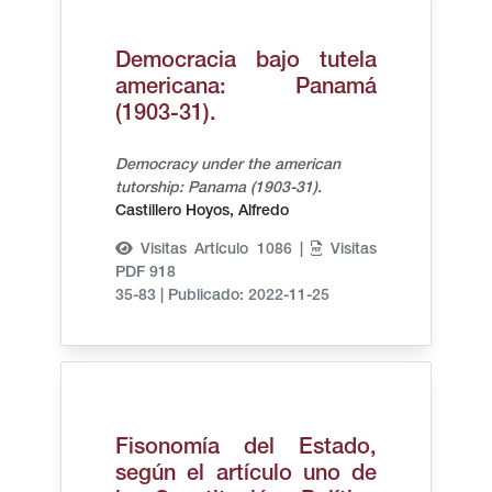
Democracia bajo tutela
americana: Panamá
(1903-31).
Democracy under the american
tutorship: Panama (1903-31).
Castillero Hoyos, Alfredo
Visitas Artículo 1086 |
Visitas
PDF 918
35-83
|
Publicado: 2022-11-25
Fisonomía del Estado,
según el artículo uno de