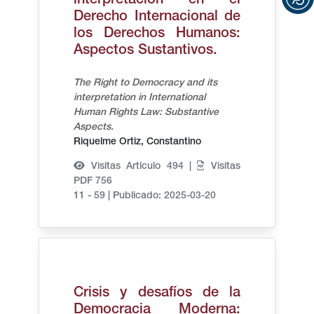
interpretación en el
Derecho Internacional de
los Derechos Humanos:
Aspectos Sustantivos.
The Right to Democracy and its
interpretation in International
Human Rights Law: Substantive
Aspects.
Riquelme Ortiz, Constantino
Visitas Artículo 494 |
Visitas
PDF 756
11 - 59
|
Publicado: 2025-03-20
Crisis y desafíos de la
Democracia Moderna: