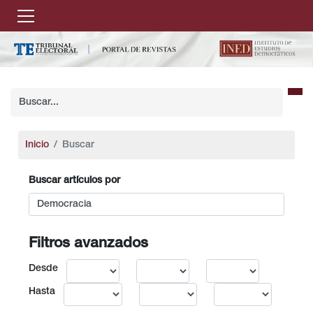
Inicio
Buscar
Buscar artículos por
Filtros avanzados
Desde
Hasta