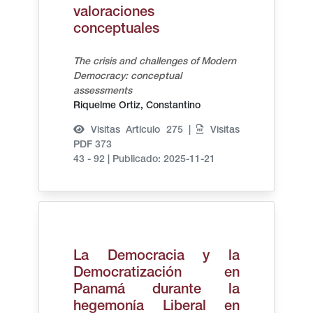
valoraciones
conceptuales
The crisis and challenges of Modern
Democracy: conceptual
assessments
Riquelme Ortiz, Constantino
Visitas Artículo 275 |
Visitas
PDF 373
43 - 92
|
Publicado: 2025-11-21
La Democracia y la
Democratización en
Panamá durante la
hegemonía Liberal en