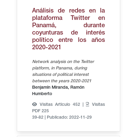
Análisis de redes en la
plataforma Twitter en
Panamá, durante
coyunturas de interés
político entre los años
2020-2021
Network analysis on the Twitter
platform, in Panama, during
situations of political interest
between the years 2020-2021
Benjamín Miranda, Ramón
Humberto
Visitas Artículo 452 |
Visitas
PDF 225
39-82
|
Publicado: 2022-11-29