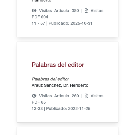
Humberto
Visitas Artículo 380 |
Visitas
PDF 604
11 - 57
|
Publicado: 2025-10-31
Palabras del editor
Palabras del editor
Araúz Sánchez, Dr. Heriberto
Visitas Artículo 260 |
Visitas
PDF 65
13-33
|
Publicado: 2022-11-25