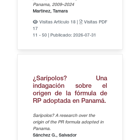
Panama, 2009–2024
Martinez, Tamara
Visitas Artículo 18 |
Visitas PDF
17
11 - 50
|
Publicado: 2026-07-31
¿Sarípolos? Una
indagación sobre el
origen de la fórmula de
RP adoptada en Panamá.
Saripolos? A research over the
origin of the PR formula adopted in
Panama.
Sánchez G., Salvador