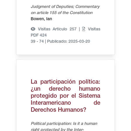
Judgment of Deputies; Commentary
on article 155 of the Constitution
Bowen, Ian
Visitas Artículo 257 |
Visitas
PDF 424
39 - 74
|
Publicado: 2025-03-20
La participación política:
¿un derecho humano
protegido por el Sistema
Interamericano de
Derechos Humanos?
Political participation: Is it a human
right protected by the Inter-