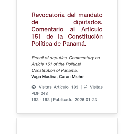
Revocatoria del mandato
de diputados.
Comentario al Artículo
151 de la Constitución
Política de Panamá.
Recall of deputies. Commentary on
Article 151 of the Political
Constitution of Panama.
Vega Medina, Caren Michel
Visitas Artículo 183 |
Visitas
PDF 243
163 - 198
|
Publicado: 2026-01-23