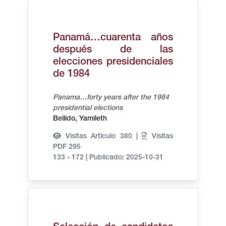
Panamá…cuarenta años
después de las
elecciones presidenciales
de 1984
Panama…forty years after the 1984
presidential elections
Bellido, Yamileth
Visitas Artículo 380 |
Visitas
PDF 295
133 - 172
|
Publicado: 2025-10-31