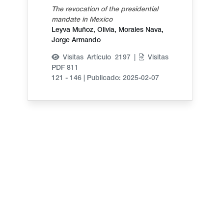
The revocation of the presidential
mandate in Mexico
Leyva Muñoz, Olivia,
Morales Nava,
Jorge Armando
Visitas Artículo 2197 |
Visitas
PDF 811
121 - 146
|
Publicado: 2025-02-07