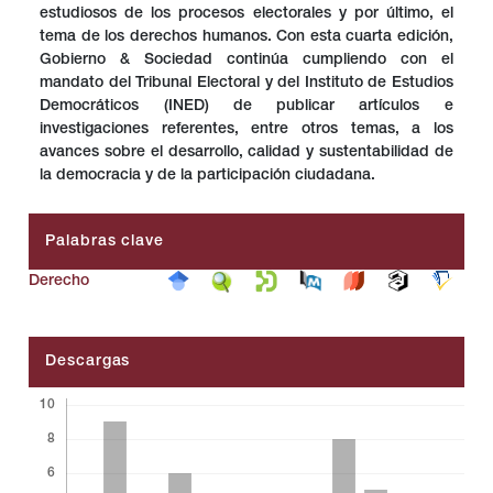
estudiosos de los procesos electorales y por último, el
tema de los derechos humanos. Con esta cuarta edición,
Gobierno & Sociedad continúa cumpliendo con el
mandato del Tribunal Electoral y del Instituto de Estudios
Democráticos (INED) de publicar artículos e
investigaciones referentes, entre otros temas, a los
avances sobre el desarrollo, calidad y sustentabilidad de
la democracia y de la participación ciudadana.
Palabras clave
Derecho
Descargas