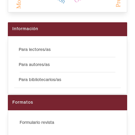
Información
Para lectores/as
Para autores/as
Para bibliotecarios/as
Formatos
Formulario revista