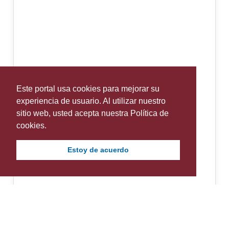
Este portal usa cookies para mejorar su
experiencia de usuario. Al utilizar nuestro
sitio web, usted acepta nuestra Política de
cookies.
Estoy de acuerdo