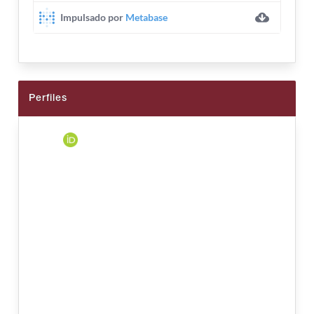
Perfiles