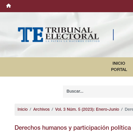
INICIO
PORTAL
Inicio
Archivos
Vol. 3 Núm. 5 (2023): Enero-Junio
Der
Derechos humanos y participación política 