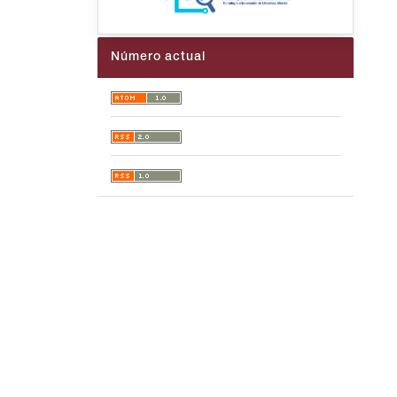
Número actual