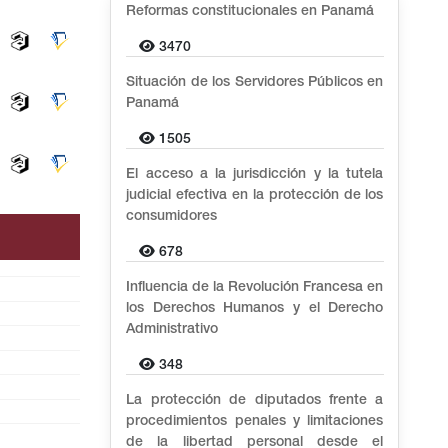
Reformas constitucionales en Panamá
3470
Situación de los Servidores Públicos en
Panamá
1505
El acceso a la jurisdicción y la tutela
judicial efectiva en la protección de los
consumidores
678
Influencia de la Revolución Francesa en
los Derechos Humanos y el Derecho
Administrativo
348
La protección de diputados frente a
procedimientos penales y limitaciones
de la libertad personal desde el