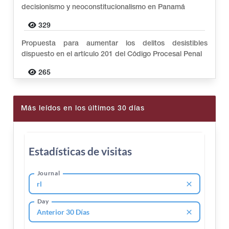
decisionismo y neoconstitucionalismo en Panamá
329
Propuesta para aumentar los delitos desistibles
dispuesto en el artículo 201 del Código Procesal Penal
265
Más leídos en los últimos 30 días