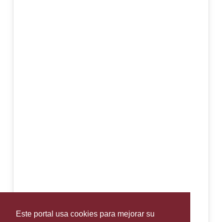
Este portal usa cookies para mejorar su