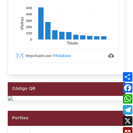
Código QR
Perfiles