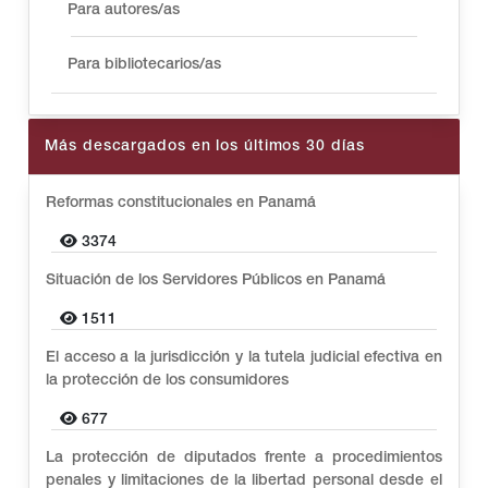
Para autores/as
Para bibliotecarios/as
Más descargados en los últimos 30 días
Reformas constitucionales en Panamá
3374
Situación de los Servidores Públicos en Panamá
1511
El acceso a la jurisdicción y la tutela judicial efectiva en
la protección de los consumidores
677
La protección de diputados frente a procedimientos
penales y limitaciones de la libertad personal desde el