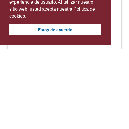
experiencia de usuario. Al utilizar nuestro
sitio web, usted acepta nuestra Política de
cookies.
Estoy de acuerdo