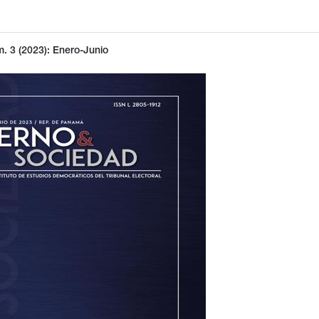
. 3 (2023): Enero-Junio