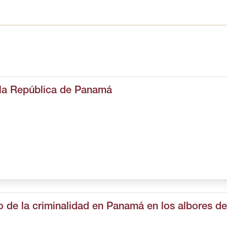
 la República de Panamá
o de la criminalidad en Panamá en los albores de