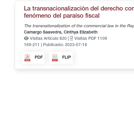
La transnacionalización del derecho com
fenómeno del paraíso fiscal
The transnationalization of the commercial law in the 
Camargo Saavedra, Cinthya Elizabeth
Visitas Artículo 820 |
Visitas PDF 1109
169-211
|
Publicado: 2023-07-18
PDF
FLIP