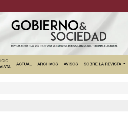
NICIO
ACTUAL
ARCHIVOS
AVISOS
SOBRE LA REVISTA
VISTA