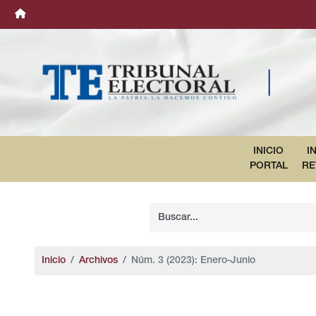
INICIO
I
PORTAL
RE
Inicio
Archivos
Núm. 3 (2023): Enero-Junio