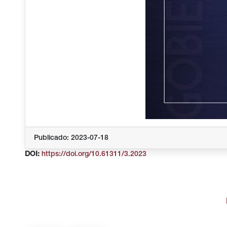
Publicado: 2023-07-18
DOI:
https://doi.org/10.61311/3.2023