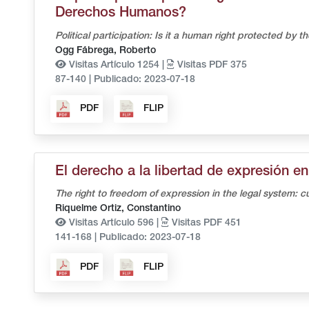
Derechos Humanos?
Political participation: Is it a human right protected by
Ogg Fábrega, Roberto
Visitas Artículo 1254 |
Visitas PDF 375
87-140
|
Publicado: 2023-07-18
PDF
FLIP
El derecho a la libertad de expresión e
The right to freedom of expression in the legal system: 
Riquelme Ortiz, Constantino
Visitas Artículo 596 |
Visitas PDF 451
141-168
|
Publicado: 2023-07-18
PDF
FLIP