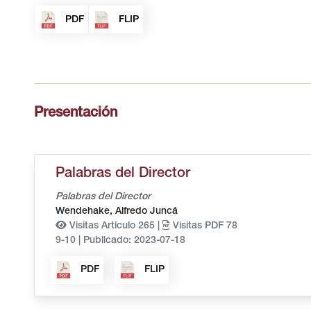
PDF
FLIP
Presentación
Palabras del Director
Palabras del Director
Wendehake, Alfredo Juncá
Visitas Artículo 265 |
Visitas PDF 78
9-10
|
Publicado: 2023-07-18
PDF
FLIP