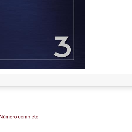
Número completo