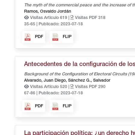
The myth of the commercial peace and the increase of the
Ramos, Osvaldo Jordán
Visitas Artículo 619 |
Visitas PDF 318
35-65
|
Publicado: 2023-07-18
PDF
FLIP
Antecedentes de la configuración de los
Background of the Configuration of Electoral Circuits (1
Alvarado, Juan Diego,
Sánchez G., Salvador
Visitas Artículo 520 |
Visitas PDF 290
67-86
|
Publicado: 2023-07-18
PDF
FLIP
La participación política: ¿un derecho