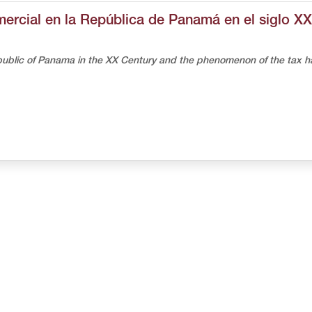
ercial en la República de Panamá en el siglo XX
Republic of Panama in the XX Century and the phenomenon of the tax 