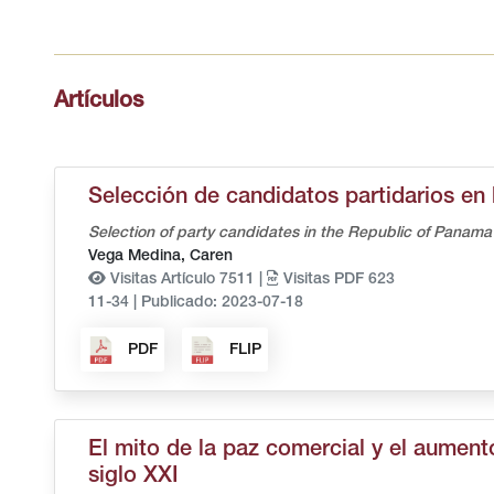
Artículos
Selección de candidatos partidarios en
Selection of party candidates in the Republic of Panama
Vega Medina, Caren
Visitas Artículo 7511 |
Visitas PDF 623
11-34
|
Publicado: 2023-07-18
PDF
FLIP
El mito de la paz comercial y el aument
siglo XXI