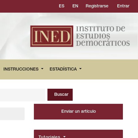
ES
EN
Registrarse
Entrar
INSTRUCCIONES
ESTADÍSTICA
Buscar
Enviar un artículo
Tutoriales