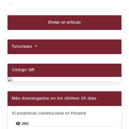
.
Enviar un artículo
Tutoriales
Código QR
Más descargados en los últimos 30 días
El preámbulo constitucional en Panamá
360