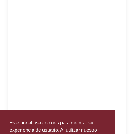
Este portal usa cookies para mejorar su
experiencia de usuario. Al utilizar nuestro