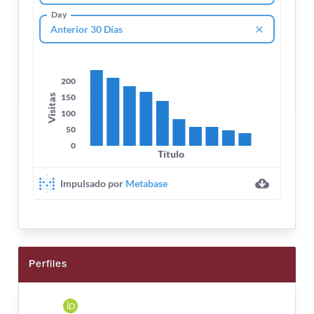
Perfiles