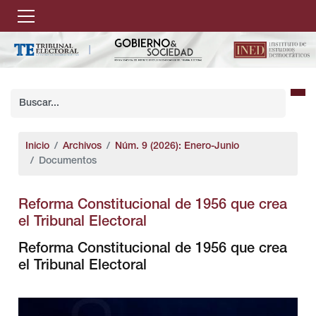
Inicio
Archivos
Núm. 9 (2026): Enero-Junio
Documentos
Reforma Constitucional de 1956 que crea
el Tribunal Electoral
Reforma Constitucional de 1956 que crea
el Tribunal Electoral