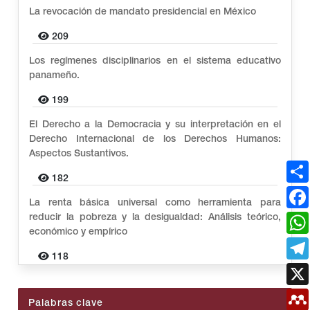
La revocación de mandato presidencial en México
209
Los regímenes disciplinarios en el sistema educativo
panameño.
199
El Derecho a la Democracia y su interpretación en el
Derecho Internacional de los Derechos Humanos:
Aspectos Sustantivos.
182
La renta básica universal como herramienta para
reducir la pobreza y la desigualdad: Análisis teórico,
económico y empírico
118
Palabras clave