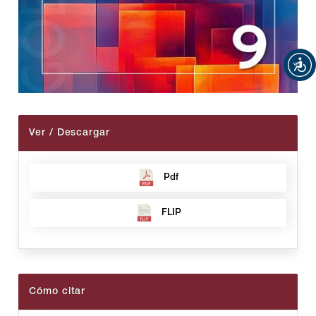
Ver / Descargar
Pdf
FLIP
Cómo citar