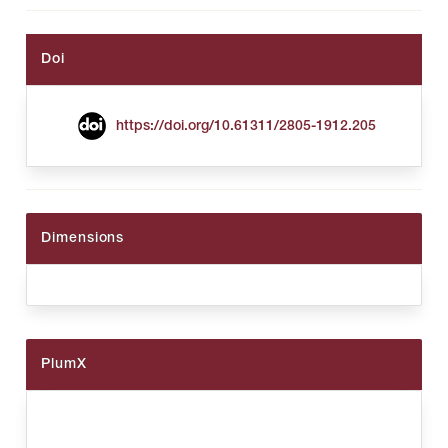
Doi
https://doi.org/10.61311/2805-1912.205
Dimensions
PlumX