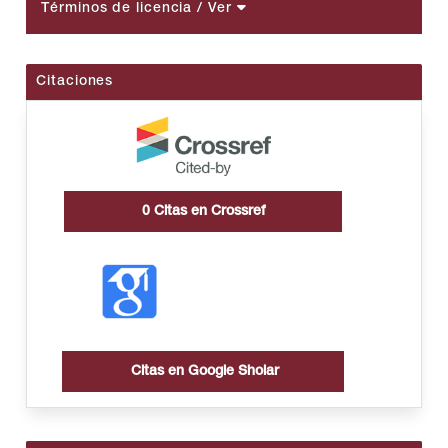
Términos de licencia
/ Ver
Citaciones
0
Citas en Crossref
Citas en Google Sholar