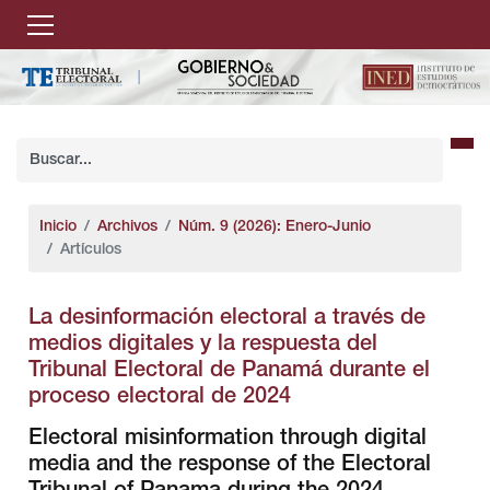
Inicio
Archivos
Núm. 9 (2026): Enero-Junio
Artículos
La desinformación electoral a través de
medios digitales y la respuesta del
Tribunal Electoral de Panamá durante el
proceso electoral de 2024
Electoral misinformation through digital
media and the response of the Electoral