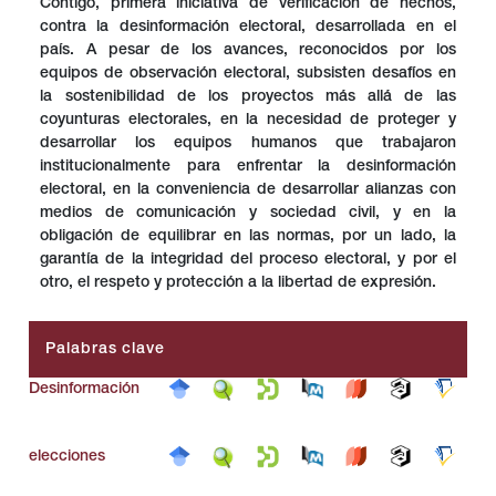
Contigo, primera iniciativa de verificación de hechos,
contra la desinformación electoral, desarrollada en el
país. A pesar de los avances, reconocidos por los
equipos de observación electoral, subsisten desafíos en
la sostenibilidad de los proyectos más allá de las
coyunturas electorales, en la necesidad de proteger y
desarrollar los equipos humanos que trabajaron
institucionalmente para enfrentar la desinformación
electoral, en la conveniencia de desarrollar alianzas con
medios de comunicación y sociedad civil, y en la
obligación de equilibrar en las normas, por un lado, la
garantía de la integridad del proceso electoral, y por el
otro, el respeto y protección a la libertad de expresión.
Palabras clave
Desinformación
elecciones