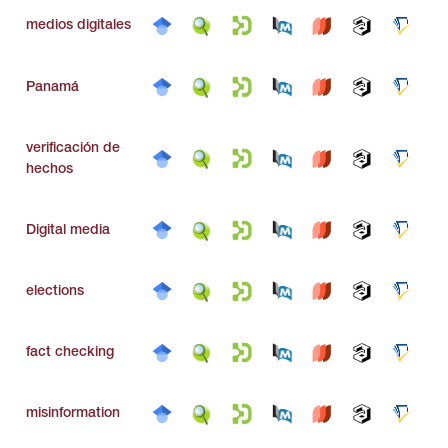
medios digitales
Panamá
verificación de
hechos
Digital media
elections
fact checking
misinformation