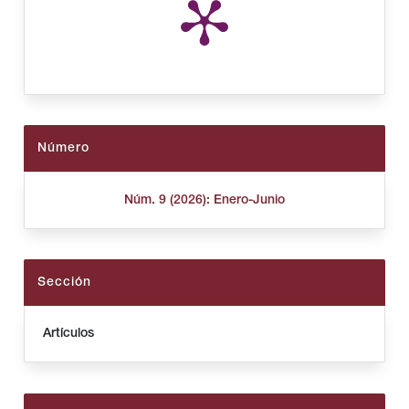
Número
Núm. 9 (2026): Enero-Junio
Sección
Artículos