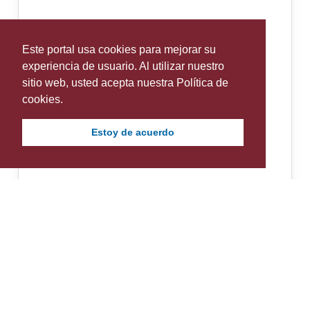
Este portal usa cookies para mejorar su
experiencia de usuario. Al utilizar nuestro
sitio web, usted acepta nuestra Política de
cookies.
Estoy de acuerdo