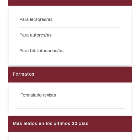
Para lectores/as
Para autores/as
Para bibliotecarios/as
Formatos
Formulario revista
Más leídos en los últimos 30 días