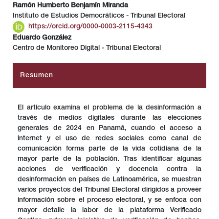
Ramón Humberto Benjamín Miranda
Instituto de Estudios Democráticos - Tribunal Electoral
##plugins.themes.bootstrap3.article.main##
https://orcid.org/0000-0003-2115-4343
Eduardo González
Centro de Monitoreo Digital - Tribunal Electoral
Resumen
El artículo examina el problema de la desinformación a
través de medios digitales durante las elecciones
generales de 2024 en Panamá, cuando el acceso a
internet y el uso de redes sociales como canal de
comunicación forma parte de la vida cotidiana de la
mayor parte de la población. Tras identificar algunas
acciones de verificación y docencia contra la
desinformación en países de Latinoamérica, se muestran
varios proyectos del Tribunal Electoral dirigidos a proveer
información sobre el proceso electoral, y se enfoca con
mayor detalle la labor de la plataforma Verificado