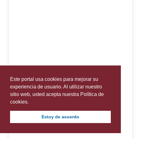
Este portal usa cookies para mejorar su
experiencia de usuario. Al utilizar nuestro
sitio web, usted acepta nuestra Política de
cookies.
Estoy de acuerdo