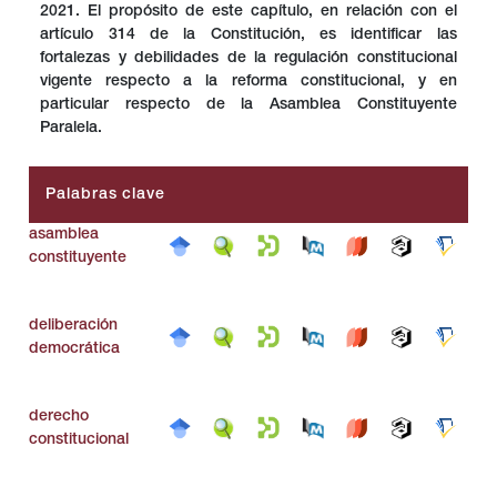
2021. El propósito de este capítulo, en relación con el
artículo 314 de la Constitución, es identificar las
fortalezas y debilidades de la regulación constitucional
vigente respecto a la reforma constitucional, y en
particular respecto de la Asamblea Constituyente
Paralela.
Palabras clave
asamblea
constituyente
deliberación
democrática
derecho
constitucional