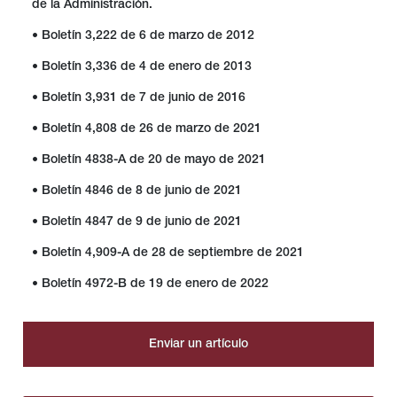
de la Administración.
• Boletín 3,222 de 6 de marzo de 2012
• Boletín 3,336 de 4 de enero de 2013
• Boletín 3,931 de 7 de junio de 2016
• Boletín 4,808 de 26 de marzo de 2021
• Boletín 4838-A de 20 de mayo de 2021
• Boletín 4846 de 8 de junio de 2021
• Boletín 4847 de 9 de junio de 2021
• Boletín 4,909-A de 28 de septiembre de 2021
• Boletín 4972-B de 19 de enero de 2022
Enviar un artículo