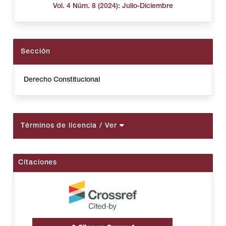
Vol. 4 Núm. 8 (2024): Julio-Diciembre
Sección
Derecho Constitucional
Términos de licencia
/ Ver
Citaciones