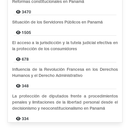
Reformas constitucionales en Panamá
3470
Situación de los Servidores Públicos en Panamá
1505
El acceso a la jurisdicción y la tutela judicial efectiva en
la protección de los consumidores
678
Influencia de la Revolución Francesa en los Derechos
Humanos y el Derecho Administrativo
348
La protección de diputados frente a procedimientos
penales y limitaciones de la libertad personal desde el
decisionismo y neoconstitucionalismo en Panamá
334