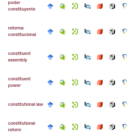
poder
constituyente
reforma
constitucional
constituent
assembly
constituent
power
constitutional law
constitutional
reform