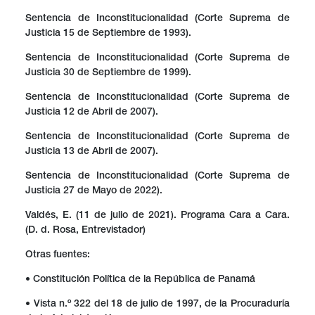
Sentencia de Inconstitucionalidad (Corte Suprema de
Justicia 15 de Septiembre de 1993).
Sentencia de Inconstitucionalidad (Corte Suprema de
Justicia 30 de Septiembre de 1999).
Sentencia de Inconstitucionalidad (Corte Suprema de
Justicia 12 de Abril de 2007).
Sentencia de Inconstitucionalidad (Corte Suprema de
Justicia 13 de Abril de 2007).
Sentencia de Inconstitucionalidad (Corte Suprema de
Justicia 27 de Mayo de 2022).
Valdés, E. (11 de julio de 2021). Programa Cara a Cara.
(D. d. Rosa, Entrevistador)
Otras fuentes:
• Constitución Política de la República de Panamá
• Vista n.º 322 del 18 de julio de 1997, de la Procuraduría