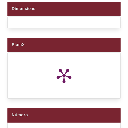
Dimensions
PlumX
Número