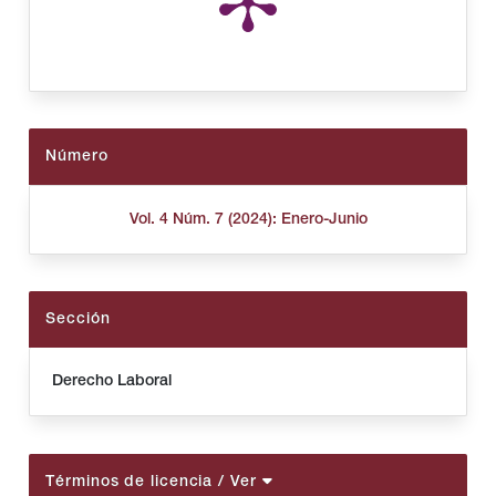
Número
Vol. 4 Núm. 7 (2024): Enero-Junio
Sección
Derecho Laboral
Términos de licencia
/ Ver