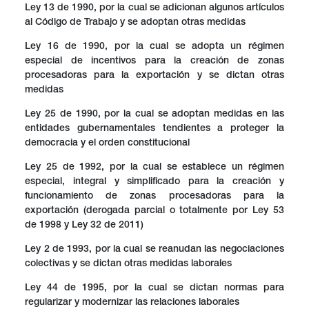
Ley 13 de 1990, por la cual se adicionan algunos artículos
al Código de Trabajo y se adoptan otras medidas
Ley 16 de 1990, por la cual se adopta un régimen
especial de incentivos para la creación de zonas
procesadoras para la exportación y se dictan otras
medidas
Ley 25 de 1990, por la cual se adoptan medidas en las
entidades gubernamentales tendientes a proteger la
democracia y el orden constitucional
Ley 25 de 1992, por la cual se establece un régimen
especial, integral y simplificado para la creación y
funcionamiento de zonas procesadoras para la
exportación (derogada parcial o totalmente por Ley 53
de 1998 y Ley 32 de 2011)
Ley 2 de 1993, por la cual se reanudan las negociaciones
colectivas y se dictan otras medidas laborales
Ley 44 de 1995, por la cual se dictan normas para
regularizar y modernizar las relaciones laborales