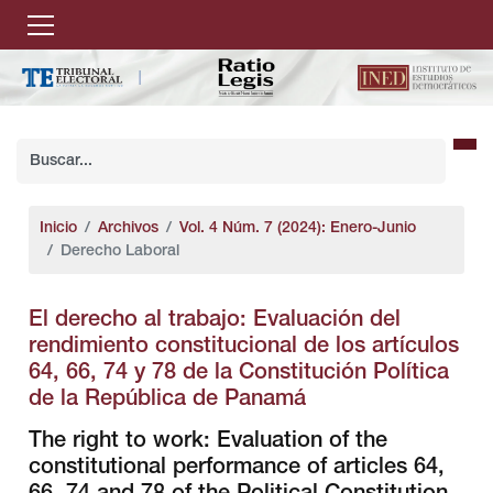
Inicio
Archivos
Vol. 4 Núm. 7 (2024): Enero-Junio
Derecho Laboral
El derecho al trabajo: Evaluación del
rendimiento constitucional de los artículos
64, 66, 74 y 78 de la Constitución Política
de la República de Panamá
The right to work: Evaluation of the
constitutional performance of articles 64,