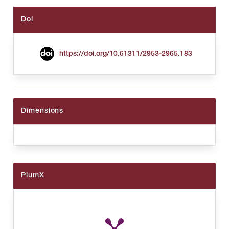
Doi
https://doi.org/10.61311/2953-2965.183
Dimensions
PlumX