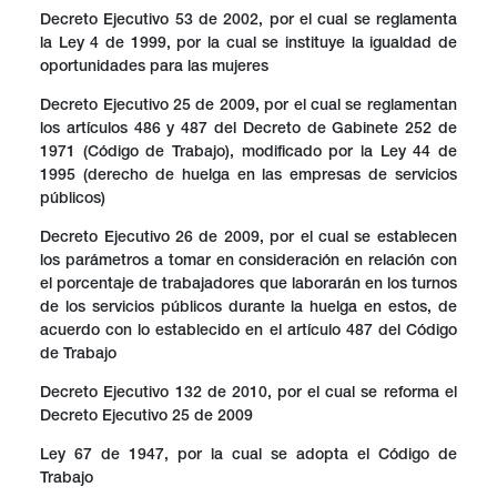
Decreto Ejecutivo 53 de 2002, por el cual se reglamenta
la Ley 4 de 1999, por la cual se instituye la igualdad de
oportunidades para las mujeres
Decreto Ejecutivo 25 de 2009, por el cual se reglamentan
los artículos 486 y 487 del Decreto de Gabinete 252 de
1971 (Código de Trabajo), modificado por la Ley 44 de
1995 (derecho de huelga en las empresas de servicios
públicos)
Decreto Ejecutivo 26 de 2009, por el cual se establecen
los parámetros a tomar en consideración en relación con
el porcentaje de trabajadores que laborarán en los turnos
de los servicios públicos durante la huelga en estos, de
acuerdo con lo establecido en el artículo 487 del Código
de Trabajo
Decreto Ejecutivo 132 de 2010, por el cual se reforma el
Decreto Ejecutivo 25 de 2009
Ley 67 de 1947, por la cual se adopta el Código de
Trabajo