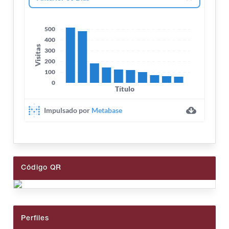
Código QR
Perfiles