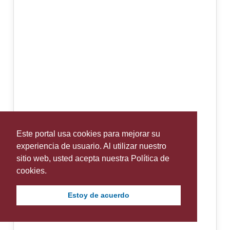
Este portal usa cookies para mejorar su
experiencia de usuario. Al utilizar nuestro
sitio web, usted acepta nuestra Política de
cookies.
Estoy de acuerdo