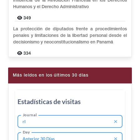
Influencia de la Revolución Francesa en los Derechos
Humanos y el Derecho Administrativo
349
La protección de diputados frente a procedimientos
penales y limitaciones de la libertad personal desde el
decisionismo y neoconstitucionalismo en Panamá
334
Más leídos en los últimos 30 días