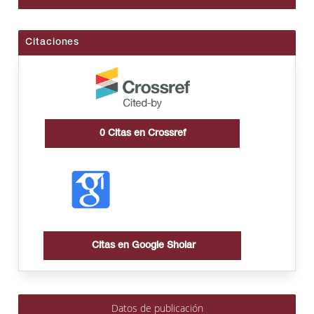
Citaciones
0
Citas en Crossref
Citas en Google Sholar
Datos de publicación