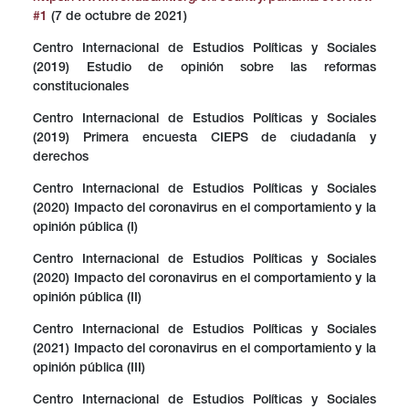
#1
(7 de octubre de 2021)
Centro Internacional de Estudios Políticas y Sociales
(2019) Estudio de opinión sobre las reformas
constitucionales
Centro Internacional de Estudios Políticas y Sociales
(2019) Primera encuesta CIEPS de ciudadanía y
derechos
Centro Internacional de Estudios Políticas y Sociales
(2020) Impacto del coronavirus en el comportamiento y la
opinión pública (I)
Centro Internacional de Estudios Políticas y Sociales
(2020) Impacto del coronavirus en el comportamiento y la
opinión pública (II)
Centro Internacional de Estudios Políticas y Sociales
(2021) Impacto del coronavirus en el comportamiento y la
opinión pública (III)
Centro Internacional de Estudios Políticas y Sociales