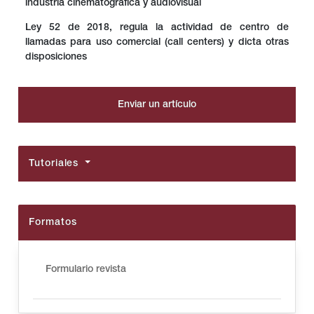
industria cinematográfica y audiovisual
Ley 52 de 2018, regula la actividad de centro de
llamadas para uso comercial (call centers) y dicta otras
disposiciones
Enviar un artículo
Tutoriales
Formatos
Formulario revista