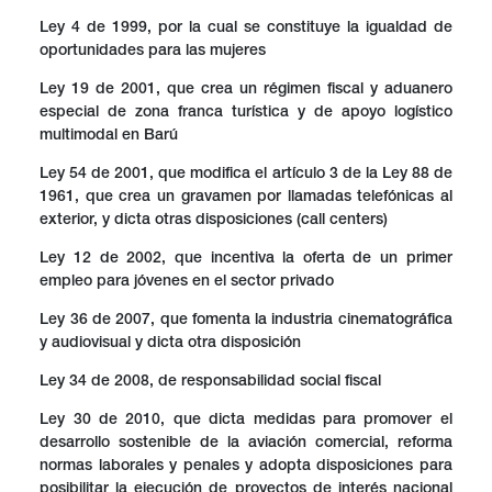
Ley 4 de 1999, por la cual se constituye la igualdad de
oportunidades para las mujeres
Ley 19 de 2001, que crea un régimen fiscal y aduanero
especial de zona franca turística y de apoyo logístico
multimodal en Barú
Ley 54 de 2001, que modifica el artículo 3 de la Ley 88 de
1961, que crea un gravamen por llamadas telefónicas al
exterior, y dicta otras disposiciones (call centers)
Ley 12 de 2002, que incentiva la oferta de un primer
empleo para jóvenes en el sector privado
Ley 36 de 2007, que fomenta la industria cinematográfica
y audiovisual y dicta otra disposición
Ley 34 de 2008, de responsabilidad social fiscal
Ley 30 de 2010, que dicta medidas para promover el
desarrollo sostenible de la aviación comercial, reforma
normas laborales y penales y adopta disposiciones para
posibilitar la ejecución de proyectos de interés nacional