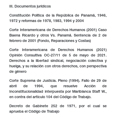
III. Documentos jurídicos
Constitución Política de la República de Panamá, 1946,
1972 y reformas de 1978, 1983, 1994 y 2004
Corte Interamericana de Derechos Humanos (2001) Caso
Baena Ricardo y otros Vs. Panamá. Sentencia de 2 de
febrero de 2001 (Fondo, Reparaciones y Costas)
Corte Interamericana de Derechos Humanos (2021)
Opinión Consultiva OC-27/11 de 5 de mayo de 2021.
Derechos a la libertad sindical, negociación colectiva y
huelga, y su relación con otros derechos, con perspectiva
de género
Corte Suprema de Justicia. Pleno (1994). Fallo de 29 de
abril de 1994, que resuelve Acción de
Inconstitucionalidad interpuesta por Mariblanca Staff W.,
en contra del artículo 104 del Código de Trabajo.
Decreto de Gabinete 252 de 1971, por el cual se
aprueba el Código de Trabajo