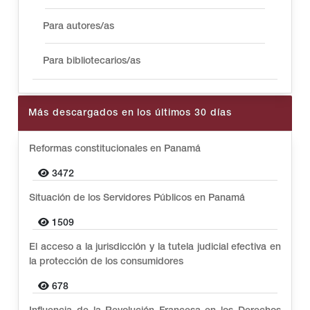
Para autores/as
Para bibliotecarios/as
Más descargados en los últimos 30 días
Reformas constitucionales en Panamá
3472
Situación de los Servidores Públicos en Panamá
1509
El acceso a la jurisdicción y la tutela judicial efectiva en
la protección de los consumidores
678