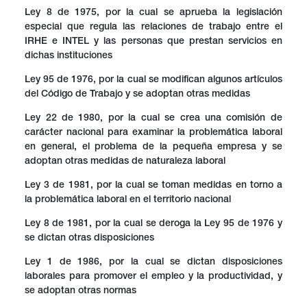
Ley 8 de 1975, por la cual se aprueba la legislación
especial que regula las relaciones de trabajo entre el
IRHE e INTEL y las personas que prestan servicios en
dichas instituciones
Ley 95 de 1976, por la cual se modifican algunos artículos
del Código de Trabajo y se adoptan otras medidas
Ley 22 de 1980, por la cual se crea una comisión de
carácter nacional para examinar la problemática laboral
en general, el problema de la pequeña empresa y se
adoptan otras medidas de naturaleza laboral
Ley 3 de 1981, por la cual se toman medidas en torno a
la problemática laboral en el territorio nacional
Ley 8 de 1981, por la cual se deroga la Ley 95 de 1976 y
se dictan otras disposiciones
Ley 1 de 1986, por la cual se dictan disposiciones
laborales para promover el empleo y la productividad, y
se adoptan otras normas