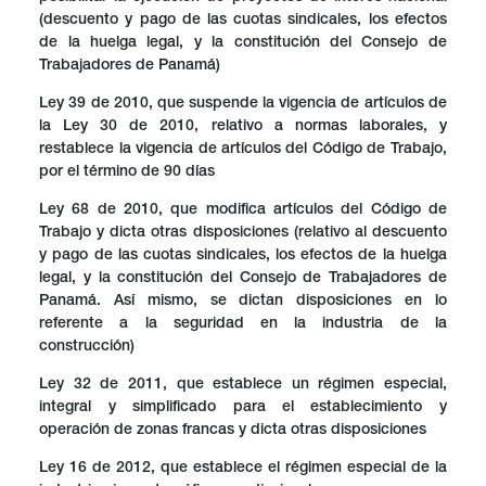
(descuento y pago de las cuotas sindicales, los efectos
de la huelga legal, y la constitución del Consejo de
Trabajadores de Panamá)
Ley 39 de 2010, que suspende la vigencia de artículos de
la Ley 30 de 2010, relativo a normas laborales, y
restablece la vigencia de artículos del Código de Trabajo,
por el término de 90 días
Ley 68 de 2010, que modifica artículos del Código de
Trabajo y dicta otras disposiciones (relativo al descuento
y pago de las cuotas sindicales, los efectos de la huelga
legal, y la constitución del Consejo de Trabajadores de
Panamá. Así mismo, se dictan disposiciones en lo
referente a la seguridad en la industria de la
construcción)
Ley 32 de 2011, que establece un régimen especial,
integral y simplificado para el establecimiento y
operación de zonas francas y dicta otras disposiciones
Ley 16 de 2012, que establece el régimen especial de la