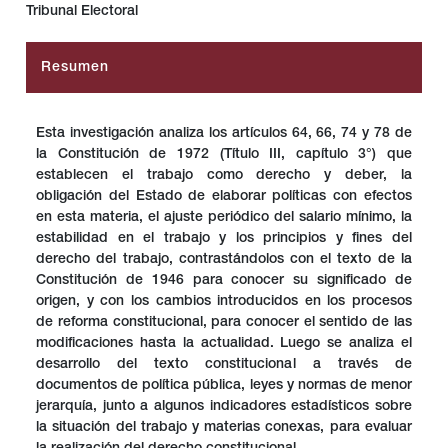
Tribunal Electoral
##plugins.themes.bootstrap3.article.main##
Resumen
Esta investigación analiza los artículos 64, 66, 74 y 78 de
la Constitución de 1972 (Título III, capítulo 3°) que
establecen el trabajo como derecho y deber, la
obligación del Estado de elaborar políticas con efectos
en esta materia, el ajuste periódico del salario mínimo, la
estabilidad en el trabajo y los principios y fines del
derecho del trabajo, contrastándolos con el texto de la
Constitución de 1946 para conocer su significado de
origen, y con los cambios introducidos en los procesos
de reforma constitucional, para conocer el sentido de las
modificaciones hasta la actualidad. Luego se analiza el
desarrollo del texto constitucional a través de
documentos de política pública, leyes y normas de menor
jerarquía, junto a algunos indicadores estadísticos sobre
la situación del trabajo y materias conexas, para evaluar