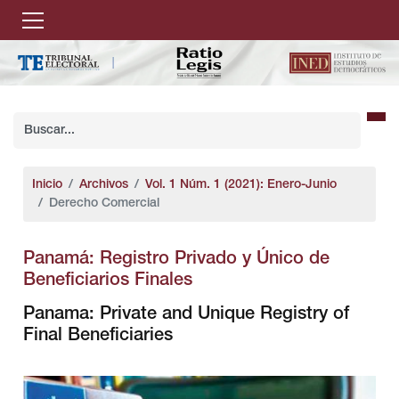
Inicio
Archivos
Vol. 1 Núm. 1 (2021): Enero-Junio
Derecho Comercial
Panamá: Registro Privado y Único de
Beneficiarios Finales
Panama: Private and Unique Registry of
Final Beneficiaries