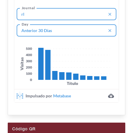
Código QR