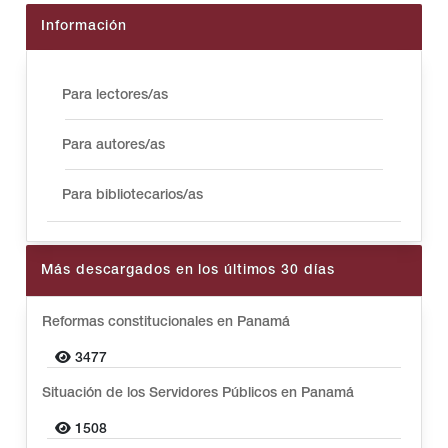
Información
Para lectores/as
Para autores/as
Para bibliotecarios/as
Más descargados en los últimos 30 días
Reformas constitucionales en Panamá
3477
Situación de los Servidores Públicos en Panamá
1508