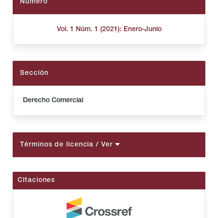
Número
Vol. 1 Núm. 1 (2021): Enero-Junio
Sección
Derecho Comercial
Términos de licencia
/ Ver
Citaciones