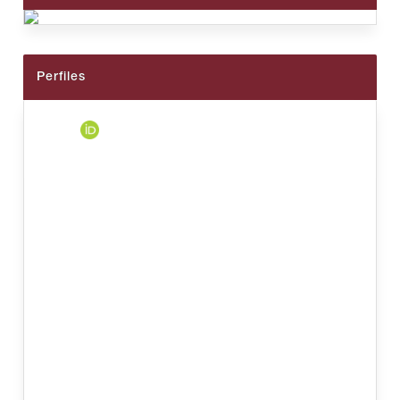
Perfiles