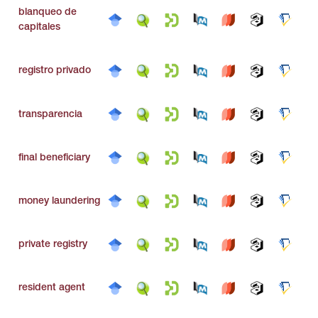
blanqueo de
capitales
registro privado
transparencia
final beneficiary
money laundering
private registry
resident agent