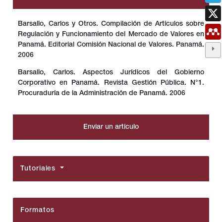
Barsallo, Carlos y Otros. Compilación de Artículos sobre
Regulación y Funcionamiento del Mercado de Valores en
Panamá. Editorial Comisión Nacional de Valores. Panamá.
2006
Barsallo, Carlos. Aspectos Jurídicos del Gobierno
Corporativo en Panamá. Revista Gestión Pública. N°1.
Procuraduría de la Administración de Panamá. 2006
Enviar un artículo
Tutoriales
Formatos