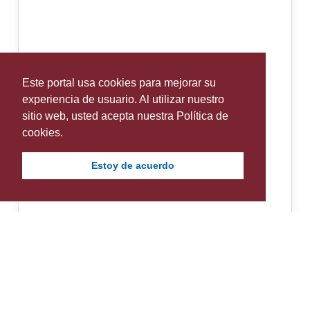
Este portal usa cookies para mejorar su
experiencia de usuario. Al utilizar nuestro
sitio web, usted acepta nuestra Política de
cookies.
Estoy de acuerdo