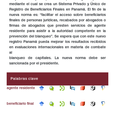
mediante el cual se crea un Sistema Privado y Único de
Registro de Beneficiarios Finales en Panamá. El fin de la
nueva norma es: “facilitar el acceso sobre beneficiarios
finales de personas jurídicas, recabados por abogados o
firmas de abogados que presten servicios de agente
residente para asistir a la autoridad competente en la
prevención del blanqueo”. Se espera que con este nuevo
registro Panamá pueda mejorar los resultados recibidos
en evaluaciones internacionales en materia de combate
al
blanqueo de capitales. La nueva norma debe ser
sancionada por el presidente.
Palabras clave
agente residente
beneficiario final