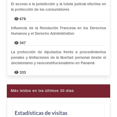
El acceso a la jurisdicción y la tutela judicial efectiva en
la protección de los consumidores
678
Influencia de la Revolución Francesa en los Derechos
Humanos y el Derecho Administrativo
347
La protección de diputados frente a procedimientos
penales y limitaciones de la libertad personal desde el
decisionismo y neoconstitucionalismo en Panamá
333
Más leídos en los últimos 30 días