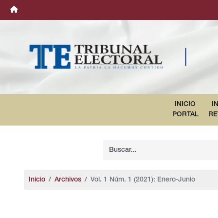
INICIO
I
PORTAL
RE
Inicio
Archivos
Vol. 1 Núm. 1 (2021): Enero-Junio