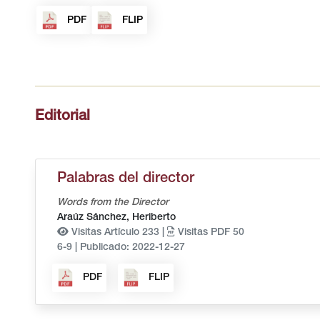
PDF
FLIP
Editorial
Palabras del director
Words from the Director
Araúz Sánchez, Heriberto
Visitas Artículo 233 |
Visitas PDF 50
6-9
|
Publicado: 2022-12-27
PDF
FLIP