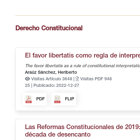
Derecho Constitucional
El favor libertatis como regla de interpr
The favor libertatis as a rule of constitutional interpretati
Araúz Sánchez, Heriberto
Visitas Artículo 3648 |
Visitas PDF 948
25
|
Publicado: 2022-12-27
PDF
FLIP
Las Reformas Constitucionales de 2019: 
década de desencanto