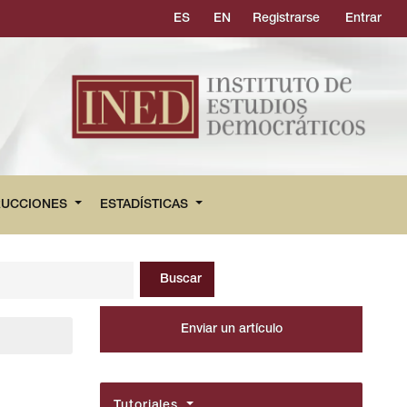
ES
EN
Registrarse
Entrar
RUCCIONES
ESTADÍSTICAS
Buscar
Enviar un artículo
Tutoriales