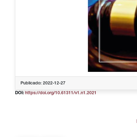
Publicado: 2022-12-27
DOI:
https://doi.org/10.61311/v1.n1.2021