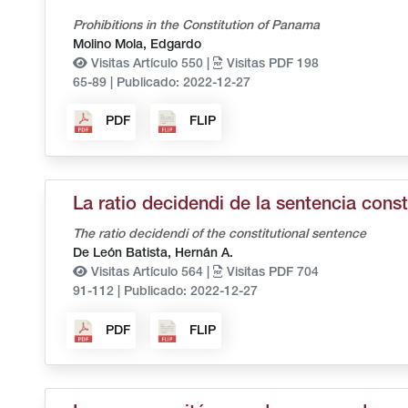
Prohibitions in the Constitution of Panama
Molino Mola, Edgardo
Visitas Artículo 550 |
Visitas PDF 198
65-89
|
Publicado: 2022-12-27
PDF
FLIP
La ratio decidendi de la sentencia const
The ratio decidendi of the constitutional sentence
De León Batista, Hernán A.
Visitas Artículo 564 |
Visitas PDF 704
91-112
|
Publicado: 2022-12-27
PDF
FLIP