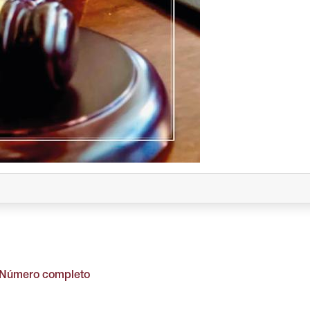
Número completo