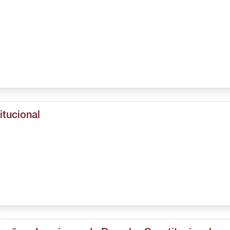
itucional