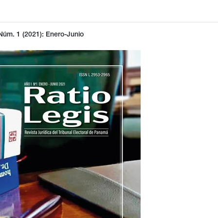
 Núm. 1 (2021): Enero-Junio