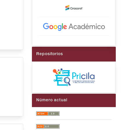
Repositorios
Número actual