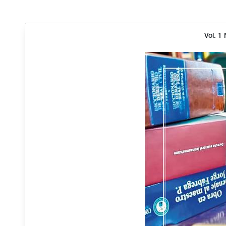
Vol. 1