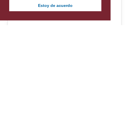
Estoy de acuerdo