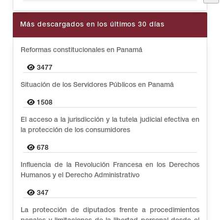
Más descargados en los últimos 30 días
Reformas constitucionales en Panamá
3477
Situación de los Servidores Públicos en Panamá
1508
El acceso a la jurisdicción y la tutela judicial efectiva en
la protección de los consumidores
678
Influencia de la Revolución Francesa en los Derechos
Humanos y el Derecho Administrativo
347
La protección de diputados frente a procedimientos