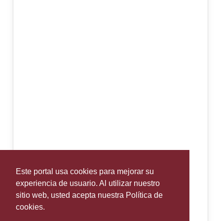
Este portal usa cookies para mejorar su
experiencia de usuario. Al utilizar nuestro
sitio web, usted acepta nuestra Política de
cookies.