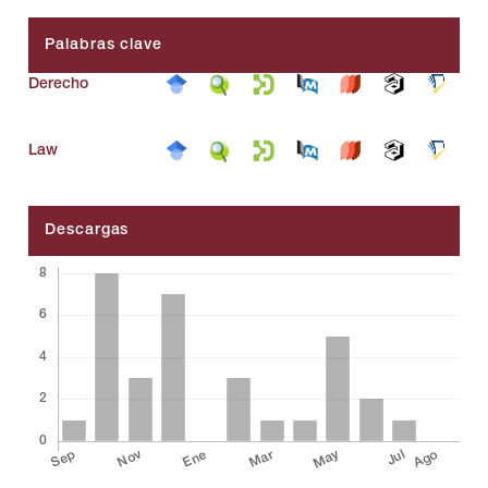
Palabras clave
Derecho
Law
Descargas