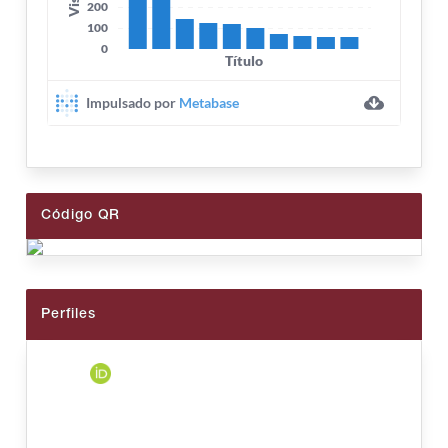
Código QR
Perfiles