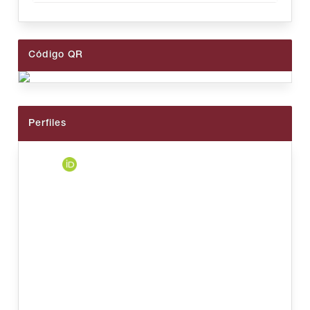
Código QR
Perfiles