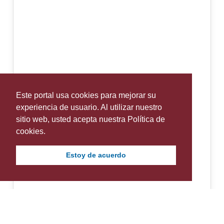
Este portal usa cookies para mejorar su
experiencia de usuario. Al utilizar nuestro
sitio web, usted acepta nuestra Política de
cookies.
Estoy de acuerdo