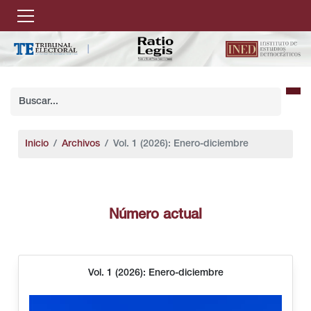
Inicio
Archivos
Vol. 1 (2026): Enero-diciembre
Número actual
Vol. 1 (2026): Enero-diciembre