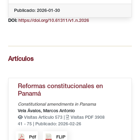
Publicado: 2026-01-30
DOI:
https://doi.org/10.61311/v1.n.2026
Artículos
Reformas constitucionales en
Panamá
Constitutional amendments in Panama
Vela Ávalos, Marcos Antonio
Visitas Artículo 573 |
Visitas PDF 3908
41 - 75
|
Publicado: 2026-02-26
Pdf
FLIP