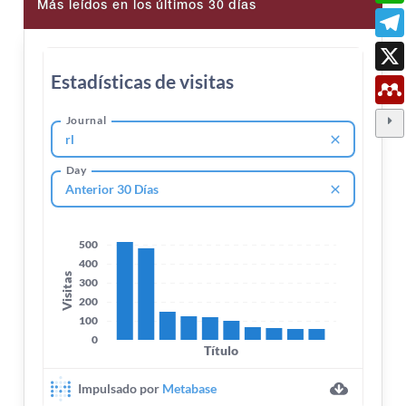
Más leídos en los últimos 30 días