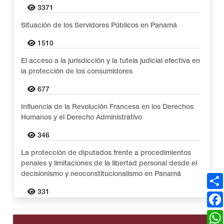
3371
Situación de los Servidores Públicos en Panamá
1510
El acceso a la jurisdicción y la tutela judicial efectiva en
la protección de los consumidores
677
Influencia de la Revolución Francesa en los Derechos
Humanos y el Derecho Administrativo
346
La protección de diputados frente a procedimientos
penales y limitaciones de la libertad personal desde el
decisionismo y neoconstitucionalismo en Panamá
331