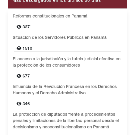
Más descargados en los últimos 30 días
Reformas constitucionales en Panamá
3371
Situación de los Servidores Públicos en Panamá
1510
El acceso a la jurisdicción y la tutela judicial efectiva en
la protección de los consumidores
677
Influencia de la Revolución Francesa en los Derechos
Humanos y el Derecho Administrativo
346
La protección de diputados frente a procedimientos
penales y limitaciones de la libertad personal desde el
decisionismo y neoconstitucionalismo en Panamá