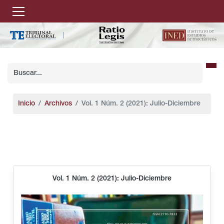
Inicio
Archivos
Vol. 1 Núm. 2 (2021): Julio-Diciembre
Vol. 1 Núm. 2 (2021): Julio-Diciembre