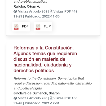
and problematization)
Ruiloba, César A.
Visitas Artículo 368 |
Visitas PDF 448
13-29
|
Publicado: 2022-11-30
PDF
FLIP
Reformas a la Constitución.
Algunos temas que requieren
discusión en materia de
nacionalidad, ciudadanía y
derechos políticos
Reforms to the Constitution. Some topics that
require discussion regarding nationality, citizenship
and political rights
Sinclaire de Dumanoir, Sharon
Visitas Artículo 780 |
Visitas PDF 166
31-48
|
Publicado: 2021-12-01