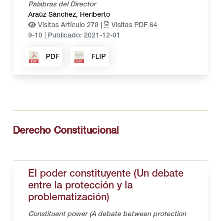
Palabras del Director
Araúz Sánchez, Heriberto
Visitas Artículo 278 |
Visitas PDF 64
9-10
|
Publicado: 2021-12-01
PDF
FLIP
Derecho Constitucional
El poder constituyente (Un debate
entre la protección y la
problematización)
Constituent power (A debate between protection