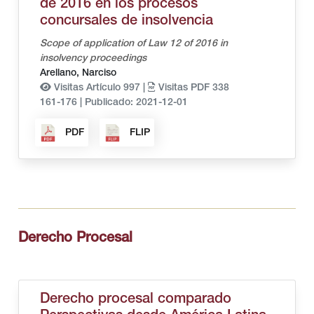
de 2016 en los procesos
concursales de insolvencia
Scope of application of Law 12 of 2016 in
insolvency proceedings
Arellano, Narciso
Visitas Artículo 997 |
Visitas PDF 338
161-176
|
Publicado: 2021-12-01
PDF
FLIP
Derecho Procesal
Derecho procesal comparado