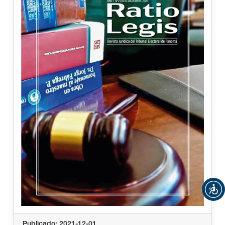
Publicado: 2021-12-01