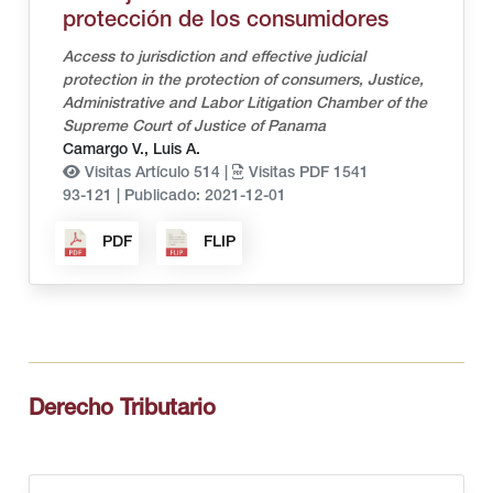
protección de los consumidores
Access to jurisdiction and effective judicial
protection in the protection of consumers, Justice,
Administrative and Labor Litigation Chamber of the
Supreme Court of Justice of Panama
Camargo V., Luis A.
Visitas Artículo 514 |
Visitas PDF 1541
93-121
|
Publicado: 2021-12-01
PDF
FLIP
Derecho Tributario