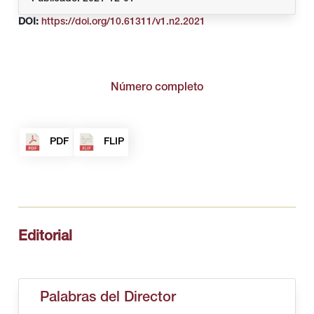
DOI:
https://doi.org/10.61311/v1.n2.2021
Número completo
PDF
FLIP
Editorial
Palabras del Director