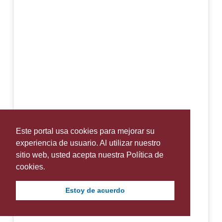
Este portal usa cookies para mejorar su
experiencia de usuario. Al utilizar nuestro
sitio web, usted acepta nuestra Política de
cookies.
Estoy de acuerdo