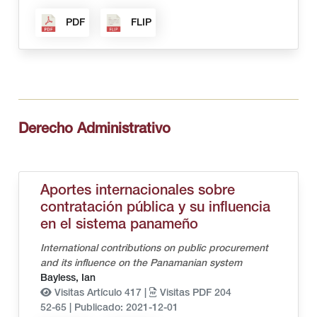
PDF
FLIP
Derecho Administrativo
Aportes internacionales sobre
contratación pública y su influencia
en el sistema panameño
International contributions on public procurement
and its influence on the Panamanian system
Bayless, Ian
Visitas Artículo 417 |
Visitas PDF 204
52-65
|
Publicado: 2021-12-01