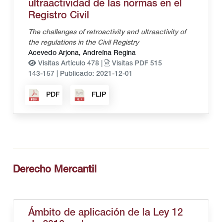
ultraactividad de las normas en el
Registro Civil
The challenges of retroactivity and ultraactivity of
the regulations in the Civil Registry
Acevedo Arjona, Andreína Regina
Visitas Artículo 478 |
Visitas PDF 515
143-157
|
Publicado: 2021-12-01
PDF
FLIP
Derecho Mercantil
Ámbito de aplicación de la Ley 12