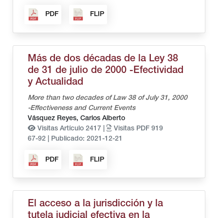
PDF
FLIP
Más de dos décadas de la Ley 38
de 31 de julio de 2000 -Efectividad
y Actualidad
More than two decades of Law 38 of July 31, 2000
-Effectiveness and Current Events
Vásquez Reyes, Carlos Alberto
Visitas Artículo 2417 |
Visitas PDF 919
67-92
|
Publicado: 2021-12-21
PDF
FLIP
El acceso a la jurisdicción y la
tutela judicial efectiva en la