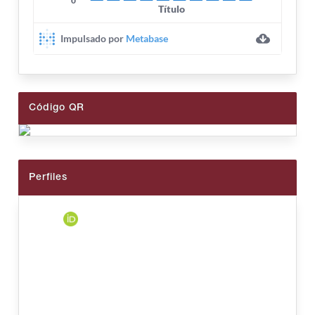
Código QR
Perfiles