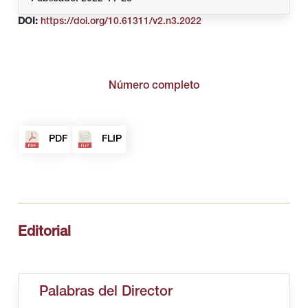
DOI:
https://doi.org/10.61311/v2.n3.2022
Número completo
PDF
FLIP
Editorial
Palabras del Director