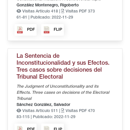
González Montenegro, Rigoberto
Visitas Artículo 418 |
Visitas PDF 373
61-81
|
Publicado: 2022-11-29
PDF
FLIP
La Sentencia de
Inconstitucionalidad y sus Efectos.
Tres casos sobre decisiones del
Tribunal Electoral
The Judgment of Unconstitutionality and its
Effects. Three cases on decisions of the Electoral
Tribunal
Sánchez González, Salvador
Visitas Artículo 511 |
Visitas PDF 470
83-115
|
Publicado: 2022-11-29
PDF
FLIP