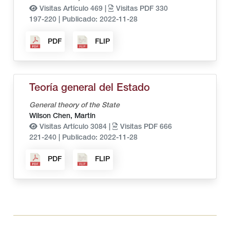
Visitas Artículo 469 |
Visitas PDF 330
197-220
|
Publicado: 2022-11-28
PDF
FLIP
Teoría general del Estado
General theory of the State
Wilson Chen, Martín
Visitas Artículo 3084 |
Visitas PDF 666
221-240
|
Publicado: 2022-11-28
PDF
FLIP