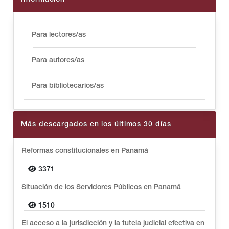
Para lectores/as
Para autores/as
Para bibliotecarios/as
Más descargados en los últimos 30 días
Reformas constitucionales en Panamá
3371
Situación de los Servidores Públicos en Panamá
1510
El acceso a la jurisdicción y la tutela judicial efectiva en