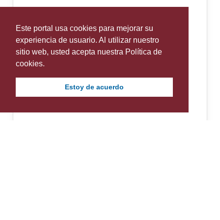
Este portal usa cookies para mejorar su
experiencia de usuario. Al utilizar nuestro
sitio web, usted acepta nuestra Política de
cookies.
Estoy de acuerdo