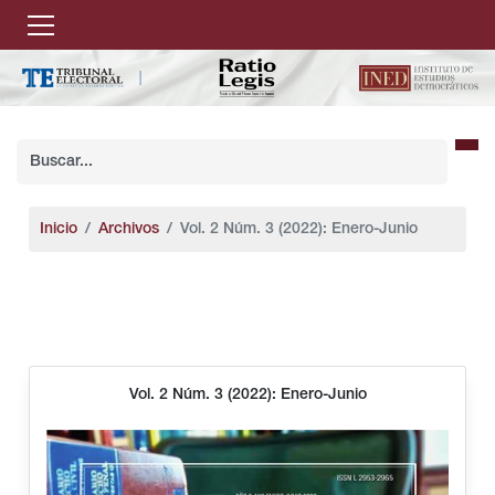
Inicio
Archivos
Vol. 2 Núm. 3 (2022): Enero-Junio
Vol. 2 Núm. 3 (2022): Enero-Junio