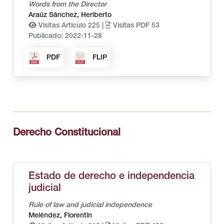
Words from the Director
Araúz Sánchez, Heriberto
Visitas Artículo 225 |
Visitas PDF 53
Publicado: 2022-11-28
PDF
FLIP
Derecho Constitucional
Estado de derecho e independencia
judicial
Rule of law and judicial independence
Meléndez, Florentín