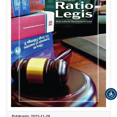
Publicado: 2022-11-28