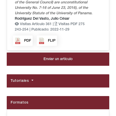
of the General Council) are unconstitutional
University No. 7-16 of June 23, 2016), of the
University Statute of the University of Panama.
Rodríguez Del Vasto, Julio César
Visitas Artículo 361 |
Visitas PDF 275
243-254
|
Publicado: 2022-11-29
PDF
FLIP
Enviar un artículo
Tutoriales
Formatos