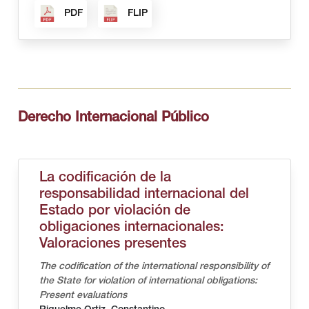
PDF
FLIP
Derecho Internacional Público
La codificación de la
responsabilidad internacional del
Estado por violación de
obligaciones internacionales:
Valoraciones presentes
The codification of the international responsibility of
the State for violation of international obligations:
Present evaluations