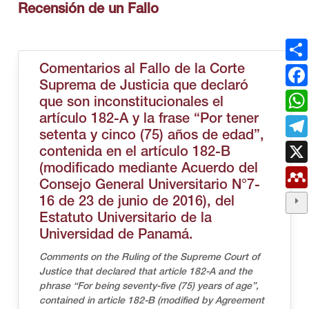
Recensión de un Fallo
Comentarios al Fallo de la Corte
Suprema de Justicia que declaró
que son inconstitucionales el
artículo 182-A y la frase “Por tener
setenta y cinco (75) años de edad”,
contenida en el artículo 182-B
(modificado mediante Acuerdo del
Consejo General Universitario N°7-
16 de 23 de junio de 2016), del
Estatuto Universitario de la
Universidad de Panamá.
Comments on the Ruling of the Supreme Court of
Justice that declared that article 182-A and the
phrase “For being seventy-five (75) years of age”,
contained in article 182-B (modified by Agreement