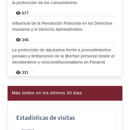
la protección de los consumidores
677
Influencia de la Revolución Francesa en los Derechos
Humanos y el Derecho Administrativo
346
La protección de diputados frente a procedimientos
penales y limitaciones de la libertad personal desde el
decisionismo y neoconstitucionalismo en Panamá
331
Más leídos en los últimos 30 días