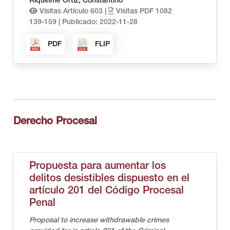
Riquelme Ortiz, Constantino
Visitas Artículo 603 |
Visitas PDF 1082
139-159
|
Publicado: 2022-11-28
PDF
FLIP
Derecho Procesal
Propuesta para aumentar los
delitos desistibles dispuesto en el
artículo 201 del Código Procesal
Penal
Proposal to increase withdrawable crimes