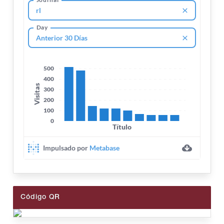
Código QR