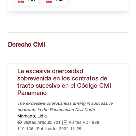
Derecho Civil
La excesiva onerosidad
sobrevenida en los contratos de
tracto sucesivo en el Código Civil
Panameño
The excessive onerousness arising in successive
contracts in the Panamanian Civil Code
Mercado, Lidia
Visitas Artículo 721 |
Visitas PDF 838
119-136
|
Publicado: 2022-11-29